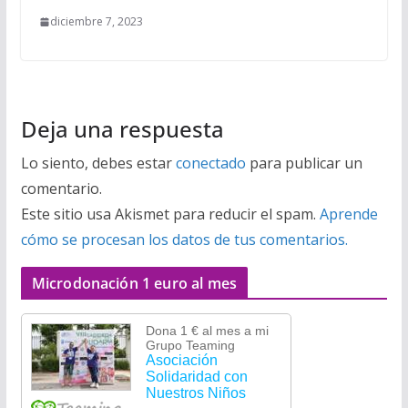
diciembre 7, 2023
Deja una respuesta
Lo siento, debes estar
conectado
para publicar un
comentario.
Este sitio usa Akismet para reducir el spam.
Aprende
cómo se procesan los datos de tus comentarios.
Microdonación 1 euro al mes