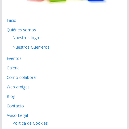
Inicio
Quiénes somos
Nuestros logros
Nuestros Guerreros
Eventos
Galería
Como colaborar
Web amigas
Blog
Contacto
Aviso Legal
Política de Cookies