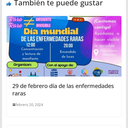
También te puede gustar
29 de febrero día de las enfermedades
raras
febrero 20, 2024