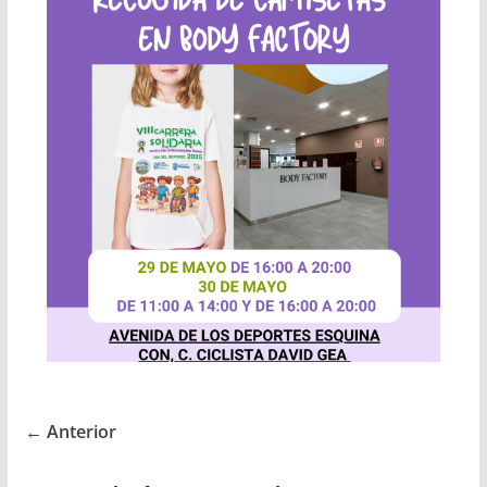
← Anterior