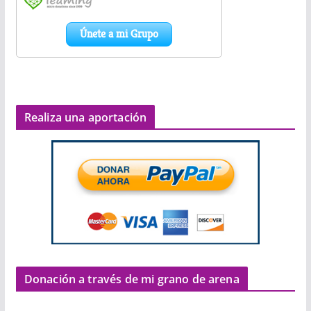
Realiza una aportación
Donación a través de mi grano de arena