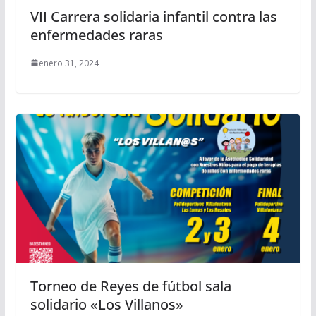
VII Carrera solidaria infantil contra las
enfermedades raras
enero 31, 2024
Torneo de Reyes de fútbol sala
solidario «Los Villanos»