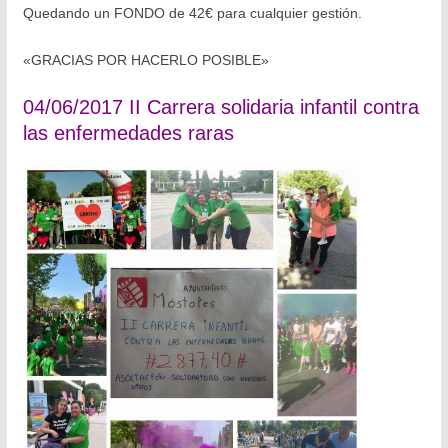
Quedando un FONDO de 42€
para cualquier gestión.
«GRACIAS POR HACERLO POSIBLE»
04/06/2017 II Carrera solidaria infantil contra
las enfermedades raras