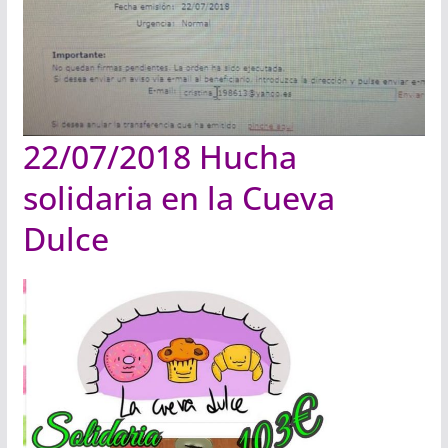
22/07/2018 Hucha
solidaria en la Cueva
Dulce