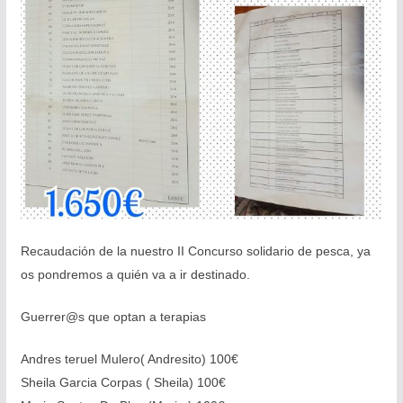
Recaudación de la nuestro II Concurso solidario de pesca, ya
os pondremos a quién va a ir destinado.
Guerrer@s que optan a terapias
Andres teruel Mulero( Andresito) 100€
Sheila Garcia Corpas ( Sheila) 100€