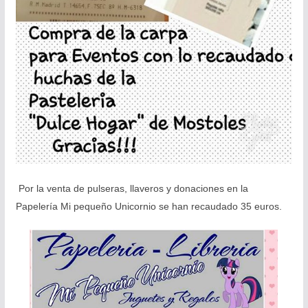
Por la venta de pulseras, llaveros y donaciones en la
Papelería Mi pequeño Unicornio se han recaudado 35 euros.