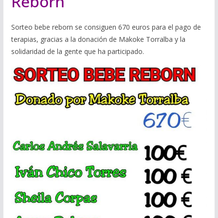
Reborn
Sorteo bebe reborn se consiguen 670 euros para el pago de
terapias, gracias a la donación de Makoke Torralba y la
solidaridad de la gente que ha participado.