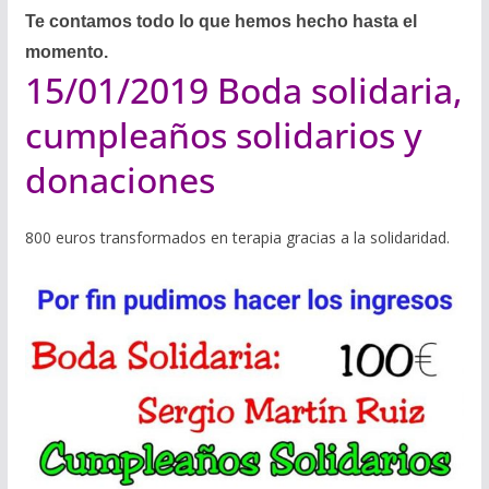
Te contamos todo lo que hemos hecho hasta el
momento.
15/01/2019 Boda solidaria,
cumpleaños solidarios y
donaciones
800 euros transformados en terapia gracias a la solidaridad.