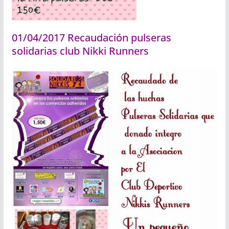
01/04/2017 Recaudación pulseras
solidarias club Nikki Runners