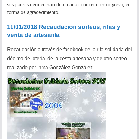
sus padres deciden hacerlo o dar a conocer dicho ingreso, en
forma de agradecimiento.
11/01/2018 Recaudación sorteos, rifas y
venta de artesanía
Recaudación a través de facebook de la rifa solidaria del
décimo de lotería, de la cesta artesana y de otro sorteo
realizado por Inma González González