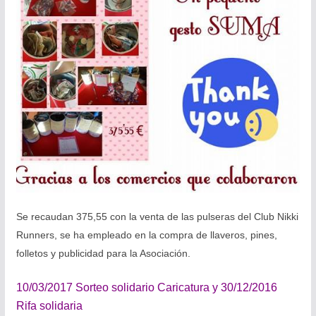
Se recaudan 375,55 con la venta de las pulseras del Club Nikki
Runners, se ha empleado en la compra de llaveros, pines,
folletos y publicidad para la Asociación.
10/03/2017 Sorteo solidario Caricatura y
30/12/2016
Rifa solidaria