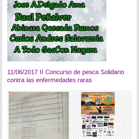
11/06/2017 II Concurso de pesca Solidario
contra las enfermedades raras