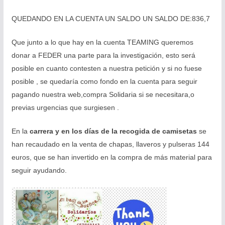
QUEDANDO EN LA CUENTA UN SALDO UN SALDO DE:836,7
Que junto a lo que hay en la cuenta TEAMING queremos
donar a FEDER una parte para la investigación, esto será
posible en cuanto contesten a nuestra petición y
si no fuese
posible , se quedaría como fondo en la cuenta para seguir
pagando nuestra web,compra Solidaria si se necesitara,o
previas urgencias que surgiesen .
En la
carrera y en los días de la recogida de camisetas
se
han recaudado en la venta de chapas, llaveros y pulseras 144
euros, que se han invertido en la compra de más material para
seguir ayudando.