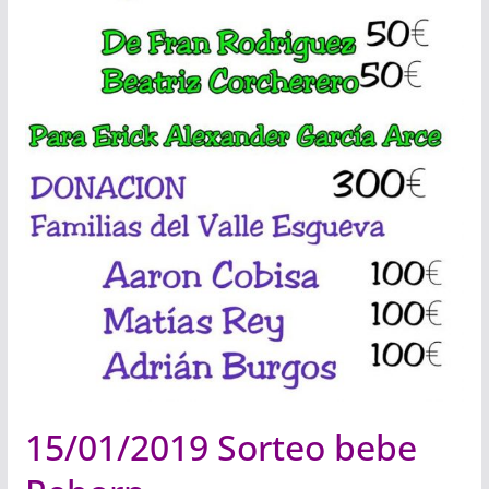
15/01/2019 Sorteo bebe