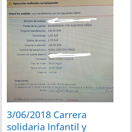
3/06/2018 Carrera
solidaria Infantil y