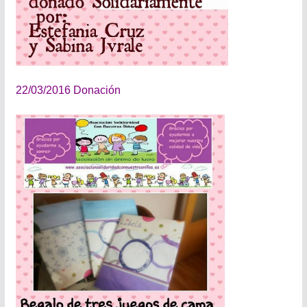
22/03/2016 Donación