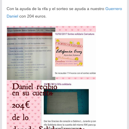
Con la ayuda de la rifa y el sorteo se ayuda a nuestro
Guerrero
Daniel
con 204 euros.