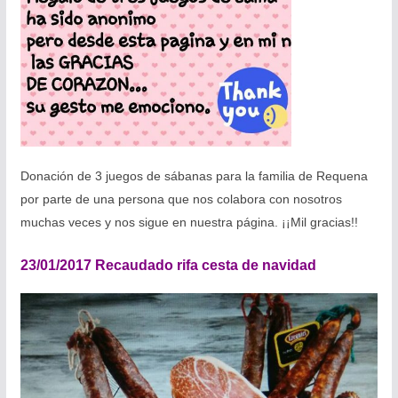
Donación de 3 juegos de sábanas para la familia de Requena
por parte de una persona que nos colabora con nosotros
muchas veces y nos sigue en nuestra página. ¡¡Mil gracias!!
23/01/2017 Recaudado rifa cesta de navidad