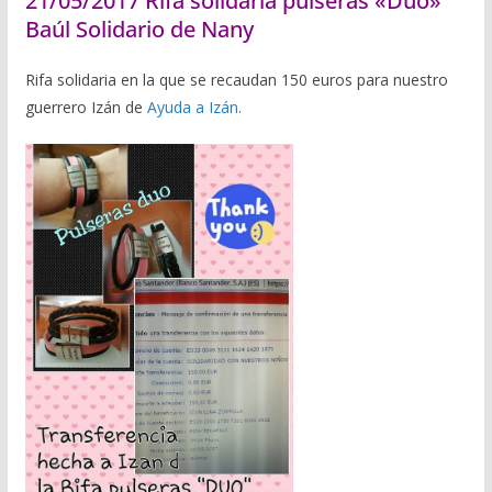
21/05/2017 Rifa solidaria pulseras «Duo»
Baúl Solidario de Nany
Rifa solidaria en la que se recaudan 150 euros para nuestro
guerrero Izán de
Ayuda a Izán.