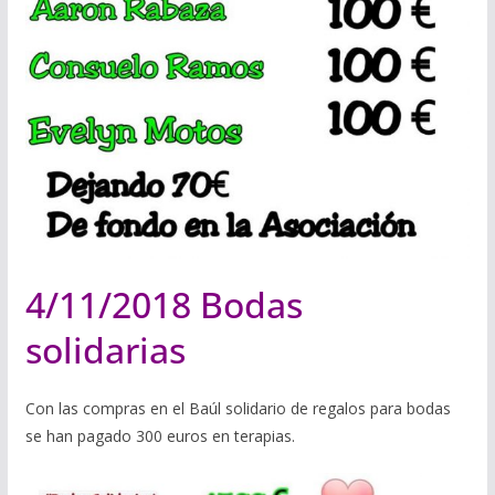
4/11/2018 Bodas
solidarias
Con las compras en el Baúl solidario de regalos para bodas
se han pagado 300 euros en terapias.