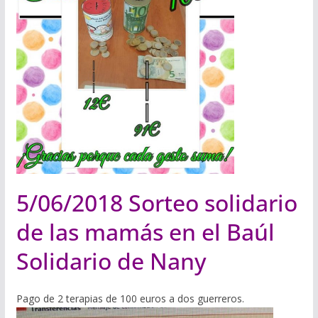
5/06/2018 Sorteo solidario
de las mamás en el Baúl
Solidario de Nany
Pago de 2 terapias de 100 euros a dos guerreros.