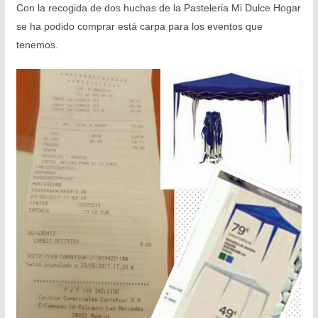
Con la recogida de dos huchas de la Pasteleria Mi Dulce Hogar
se ha podido comprar está carpa para los eventos que
tenemos.