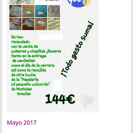
Mayo 2017