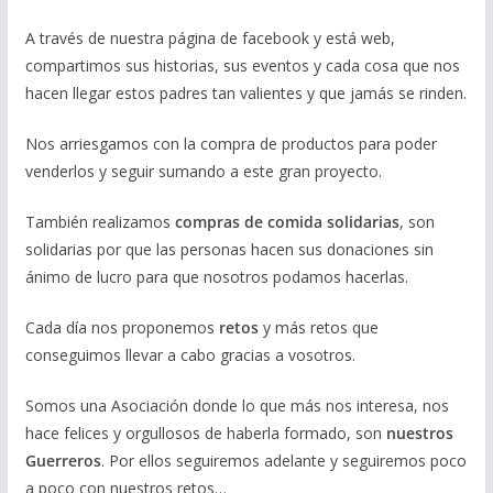
A través de nuestra página de facebook y está web,
compartimos sus historias, sus eventos y cada cosa que nos
hacen llegar estos padres tan valientes y que jamás se rinden.
Nos arriesgamos con la compra de productos para poder
venderlos y seguir sumando a este gran proyecto.
También realizamos
compras de comida solidarias
, son
solidarias por que las personas hacen sus donaciones sin
ánimo de lucro para que nosotros podamos hacerlas.
Cada día nos proponemos
retos
y más retos que
conseguimos llevar a cabo gracias a vosotros.
Somos una Asociación donde lo que más nos interesa, nos
hace felices y orgullosos de haberla formado, son
nuestros
Guerreros
. Por ellos seguiremos adelante y seguiremos poco
a poco con nuestros retos…