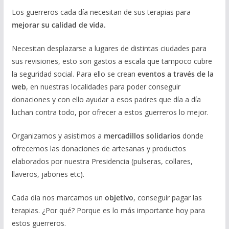
Los guerreros cada día necesitan de sus terapias para
mejorar su calidad de vida.
Necesitan desplazarse a lugares de distintas ciudades para
sus revisiones, esto son gastos a escala que tampoco cubre
la seguridad social. Para ello se crean
eventos a través de la
web
, en nuestras localidades para poder conseguir
donaciones y con ello ayudar a esos padres que día a día
luchan contra todo, por ofrecer a estos guerreros lo mejor.
Organizamos y asistimos a
mercadillos solidarios
donde
ofrecemos las donaciones de artesanas y productos
elaborados por nuestra Presidencia (pulseras, collares,
llaveros, jabones etc).
Cada día nos marcamos un
objetivo
, conseguir pagar las
terapias. ¿Por qué? Porque es lo más importante hoy para
estos guerreros.