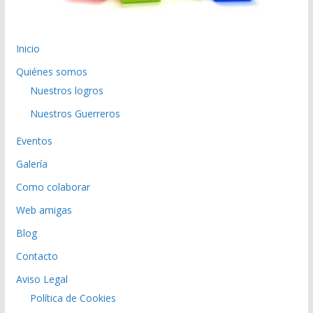
Inicio
Quiénes somos
Nuestros logros
Nuestros Guerreros
Eventos
Galería
Como colaborar
Web amigas
Blog
Contacto
Aviso Legal
Política de Cookies