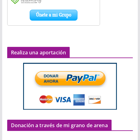
Realiza una aportación
Donación a través de mi grano de arena