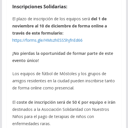
Inscripciones Solidarias:
El plazo de inscripción de los equipos será
del 1 de
noviembre al 10 de diciembre de forma online a
través de este formulario:
https://forms.gle/HMszhESS5hjfnEd66
¡No pierdas la oportunidad de formar parte de este
evento único!
Los equipos de fútbol de Móstoles y los grupos de
amigos residentes en la ciudad pueden inscribirse tanto
de forma online como presencial.
El
coste de inscripción será de 50 € por equipo e irán
destinados a la Asociación Solidaridad con Nuestros
Niños para el pago de terapias de niños con
enfermedades raras.