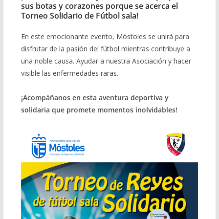
sus botas y corazones porque se acerca el
Torneo Solidario de Fútbol sala!
En este emocionante evento, Móstoles se unirá para
disfrutar de la pasión del fútbol mientras contribuye a
una noble causa. Ayudar a nuestra Asociación y hacer
visible las enfermedades raras.
¡Acompáñanos en esta aventura deportiva y
solidaria que promete momentos inolvidables!