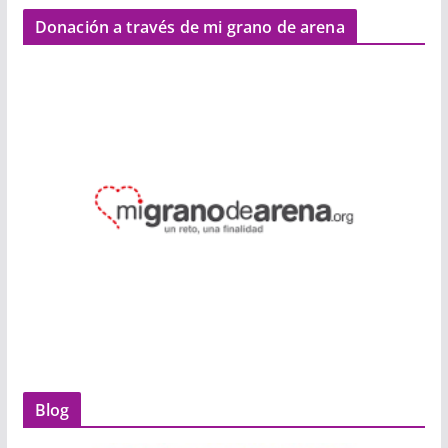
Donación a través de mi grano de arena
Blog