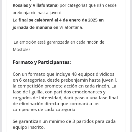
Rosales y Villafontana)
por categorías que irán desde
prebenjamín hasta juvenil.
La
final se celebrará el 4 de enero de 2025 en
jornada de mañana en
Villafontana.
¡La emoción está garantizada en cada rincón de
Móstoles!
Formato y Participantes:
Con un formato que incluye 48 equipos divididos
en 6 categorías, desde prebenjamín hasta juvenil,
la competición promete acción en cada rincón. La
fase de liguilla, con partidos emocionantes y
cargados de intensidad, dará paso a una fase final
de eliminación directa que coronará a los
campeones de cada categoría.
Se garantizan un mínimo de 3 partidos para cada
equipo inscrito.