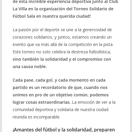
de esta increíble experiencia deportiva junto al Club
La Villa en la organización del Torneo Solidario de
Fútbol Sala en nuestra querida ciudad!
La pasión por el deporte se une a la generosidad de
corazones solidarios, y juntos, estamos creando un
evento que va más allá de la competición en la pista.
Este torneo no solo celebra la destreza futbolística,
sino también la solidaridad y el compromiso con
una causa noble.
Cada pase, cada gol, y cada momento en cada
partido es un recordatorio de que, cuando nos
unimos en pro de un objetivo común, podemos
lograr cosas extraordinarias.
La emoción de ver a la
comunidad deportiva y solidaria de nuestra ciudad
reunida es incomparable.
¡Amantes del fútbol y la solidaridad, preparen