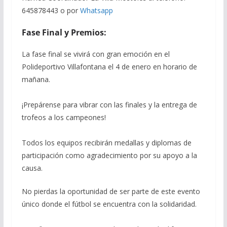
645878443 o por
Whatsapp
Fase Final y Premios:
La fase final se vivirá con gran emoción en el
Polideportivo Villafontana el 4 de enero en horario de
mañana.
¡Prepárense para vibrar con las finales y la entrega de
trofeos a los campeones!
Todos los equipos recibirán medallas y diplomas de
participación como agradecimiento por su apoyo a la
causa.
No pierdas la oportunidad de ser parte de este evento
único donde el fútbol se encuentra con la solidaridad.