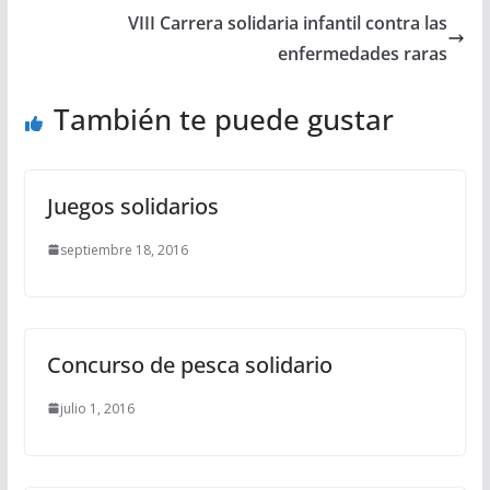
VIII Carrera solidaria infantil contra las
enfermedades raras
También te puede gustar
Juegos solidarios
septiembre 18, 2016
Concurso de pesca solidario
julio 1, 2016