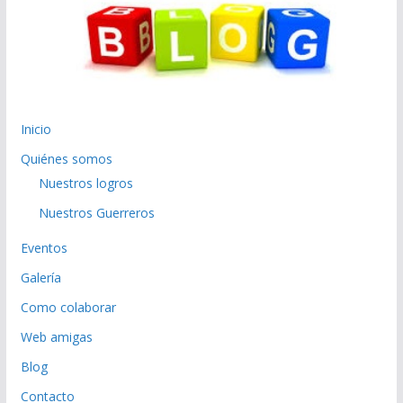
Inicio
Quiénes somos
Nuestros logros
Nuestros Guerreros
Eventos
Galería
Como colaborar
Web amigas
Blog
Contacto