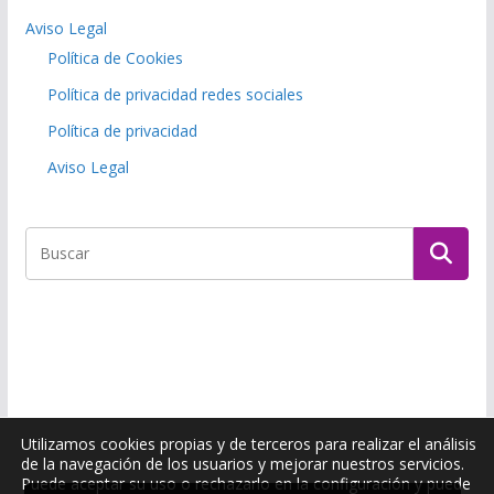
Aviso Legal
Política de Cookies
Política de privacidad redes sociales
Política de privacidad
Aviso Legal
Utilizamos cookies propias y de terceros para realizar el análisis
de la navegación de los usuarios y mejorar nuestros servicios.
Puede aceptar su uso o rechazarlo en la configuración y puede