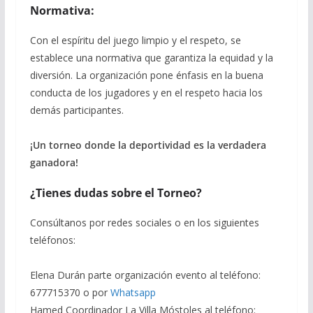
Normativa:
Con el espíritu del juego limpio y el respeto, se
establece una normativa que garantiza la equidad y la
diversión. La organización pone énfasis en la buena
conducta de los jugadores y en el respeto hacia los
demás participantes.
¡Un torneo donde la deportividad es la verdadera
ganadora!
¿Tienes dudas sobre el Torneo?
Consúltanos por redes sociales o en los siguientes
teléfonos:
Elena Durán parte organización evento al teléfono:
677715370 o por
Whatsapp
Hamed Coordinador La Villa Móstoles al teléfono: