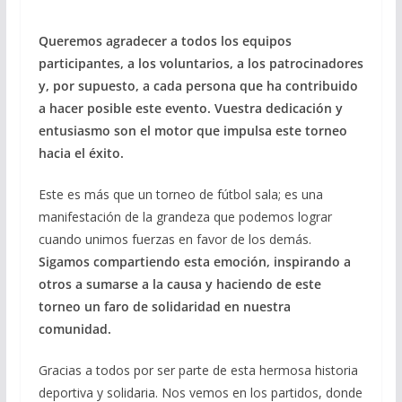
Queremos agradecer a todos los equipos
participantes, a los voluntarios, a los patrocinadores
y, por supuesto, a cada persona que ha contribuido
a hacer posible este evento. Vuestra dedicación y
entusiasmo son el motor que impulsa este torneo
hacia el éxito.
Este es más que un torneo de fútbol sala; es una
manifestación de la grandeza que podemos lograr
cuando unimos fuerzas en favor de los demás.
Sigamos compartiendo esta emoción, inspirando a
otros a sumarse a la causa y haciendo de este
torneo un faro de solidaridad en nuestra
comunidad.
Gracias a todos por ser parte de esta hermosa historia
deportiva y solidaria. Nos vemos en los partidos, donde