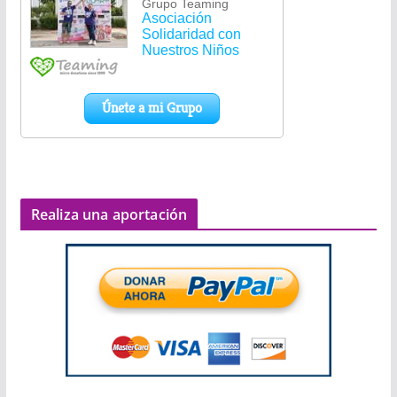
Realiza una aportación