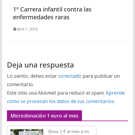
1º Carrera infantil contra las
enfermedades raras
abril 1, 2016
Deja una respuesta
Lo siento, debes estar
conectado
para publicar un
comentario.
Este sitio usa Akismet para reducir el spam.
Aprende
cómo se procesan los datos de tus comentarios.
Microdonación 1 euro al mes