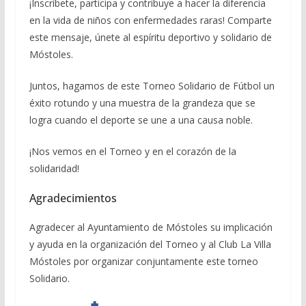
¡Inscríbete, participa y contribuye a hacer la diferencia
en la vida de niños con enfermedades raras! Comparte
este mensaje, únete al espíritu deportivo y solidario de
Móstoles.
Juntos, hagamos de este Torneo Solidario de Fútbol un
éxito rotundo y una muestra de la grandeza que se
logra cuando el deporte se une a una causa noble.
¡Nos vemos en el Torneo y en el corazón de la
solidaridad!
Agradecimientos
Agradecer al Ayuntamiento de Móstoles su implicación
y ayuda en la organización del Torneo y al Club La Villa
Móstoles por organizar conjuntamente este torneo
Solidario.