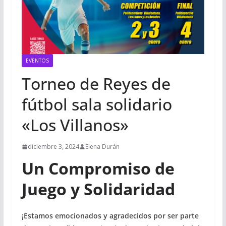
EVENTOS
Torneo de Reyes de
fútbol sala solidario
«Los Villanos»
diciembre 3, 2024
Elena Durán
Un Compromiso de
Juego y Solidaridad
¡Estamos emocionados y agradecidos por ser parte