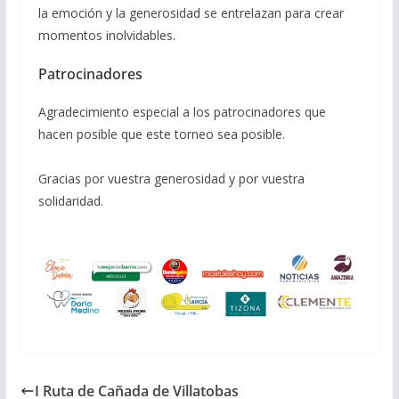
la emoción y la generosidad se entrelazan para crear
momentos inolvidables.
Patrocinadores
Agradecimiento especial a los patrocinadores que
hacen posible que este torneo sea posible.
Gracias por vuestra generosidad y por vuestra
solidaridad.
I Ruta de Cañada de Villatobas