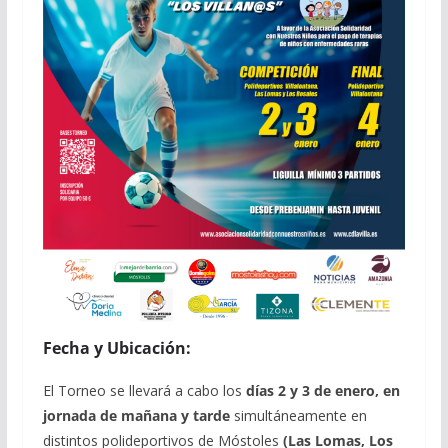
Fecha y Ubicación:
El Torneo se llevará a cabo los
días 2 y 3 de enero, en
jornada de mañana y tarde
simultáneamente en
distintos polideportivos de Móstoles
(Las Lomas, Los