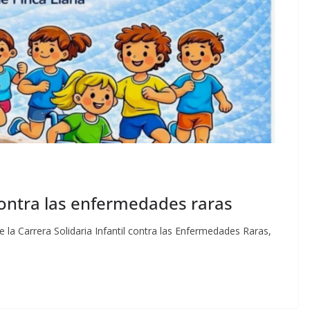
 contra las enfermedades raras
 la Carrera Solidaria Infantil contra las Enfermedades Raras,