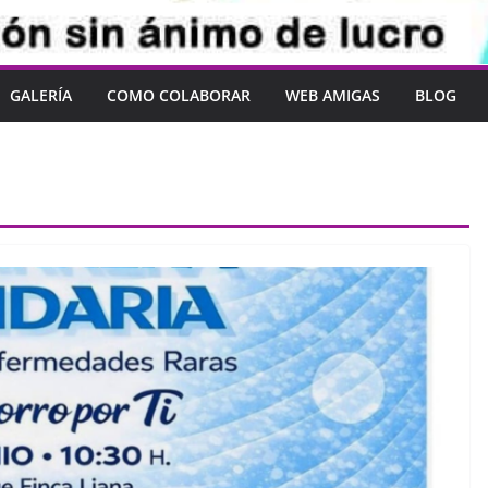
GALERÍA
COMO COLABORAR
WEB AMIGAS
BLOG