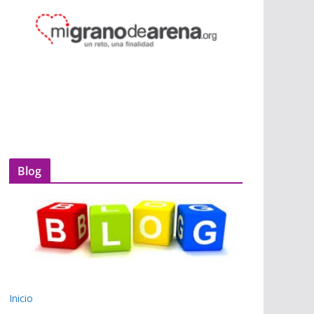
Blog
Inicio