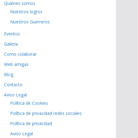
Quiénes somos
Nuestros logros
Nuestros Guerreros
Eventos
Galería
Como colaborar
Web amigas
Blog
Contacto
Aviso Legal
Política de Cookies
Política de privacidad redes sociales
Política de privacidad
Aviso Legal