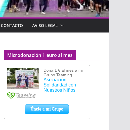
CONTACTO
AVISO LEGAL
Microdonación 1 euro al mes