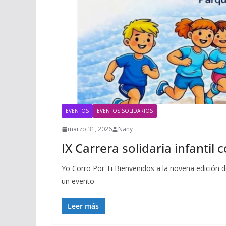
EVENTOS
EVENTOS SOLIDARIOS
marzo 31, 2026
Nany
IX Carrera solidaria infantil
Yo Corro Por Ti Bienvenidos a la novena edición de
un evento
Leer más