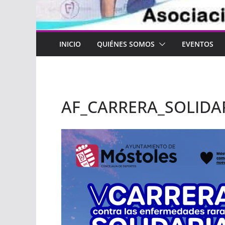
INICIO
QUIÉNES SOMOS
EVENTOS
AF_CARRERA_SOLIDA