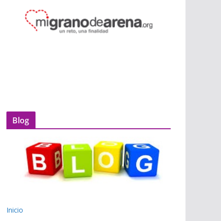
Blog
Inicio