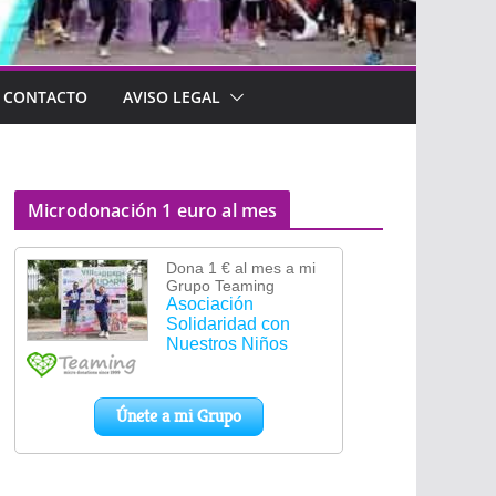
CONTACTO
AVISO LEGAL
Microdonación 1 euro al mes