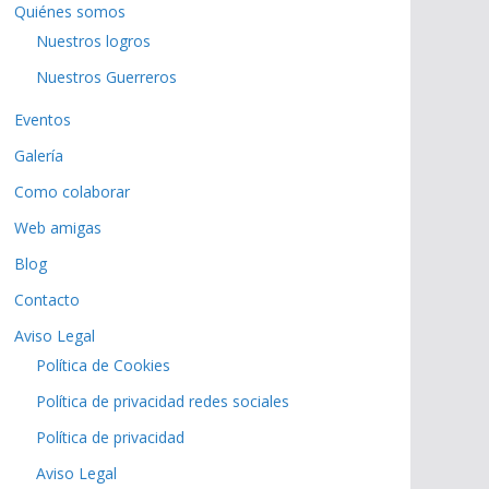
Quiénes somos
Nuestros logros
Nuestros Guerreros
Eventos
Galería
Como colaborar
Web amigas
Blog
Contacto
Aviso Legal
Política de Cookies
Política de privacidad redes sociales
Política de privacidad
Aviso Legal