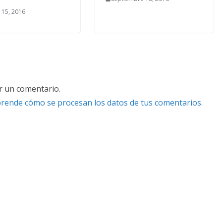
 15, 2016
r un comentario.
rende cómo se procesan los datos de tus comentarios.