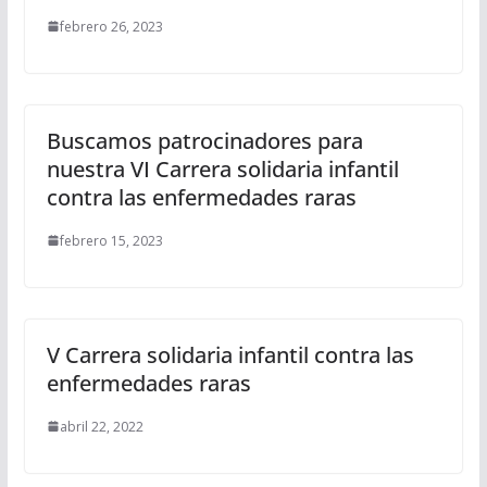
febrero 26, 2023
Buscamos patrocinadores para
nuestra VI Carrera solidaria infantil
contra las enfermedades raras
febrero 15, 2023
V Carrera solidaria infantil contra las
enfermedades raras
abril 22, 2022