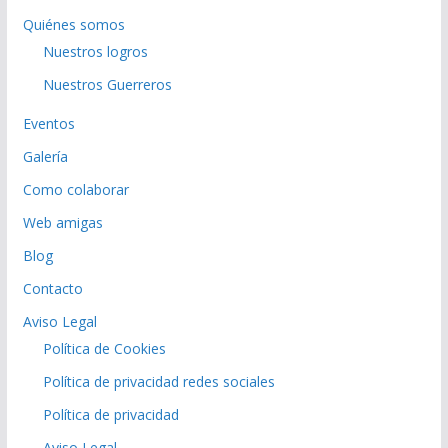
Quiénes somos
Nuestros logros
Nuestros Guerreros
Eventos
Galería
Como colaborar
Web amigas
Blog
Contacto
Aviso Legal
Política de Cookies
Política de privacidad redes sociales
Política de privacidad
Aviso Legal