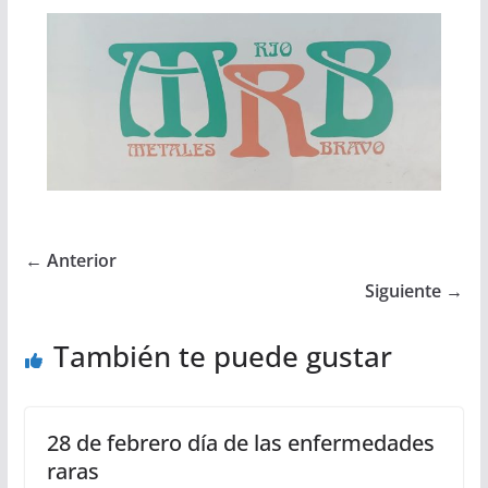
← Anterior
Siguiente →
También te puede gustar
28 de febrero día de las enfermedades
raras