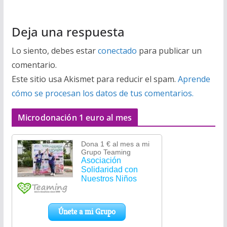
Deja una respuesta
Lo siento, debes estar
conectado
para publicar un
comentario.
Este sitio usa Akismet para reducir el spam.
Aprende
cómo se procesan los datos de tus comentarios.
Microdonación 1 euro al mes