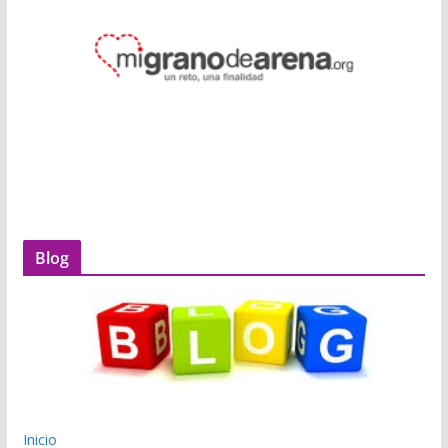
Blog
Inicio