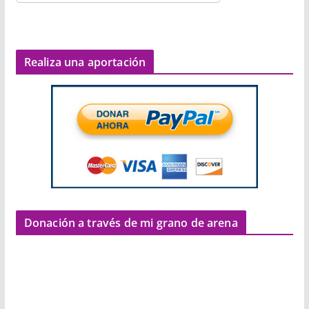
Realiza una aportación
Donación a través de mi grano de arena