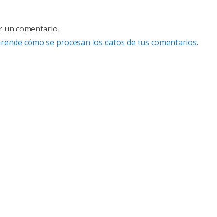
r un comentario.
rende cómo se procesan los datos de tus comentarios.