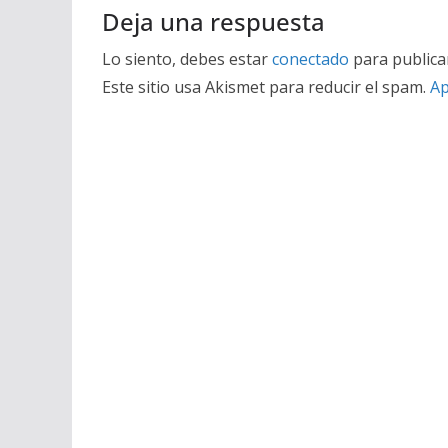
Deja una respuesta
Lo siento, debes estar
conectado
para publica
Este sitio usa Akismet para reducir el spam.
Ap