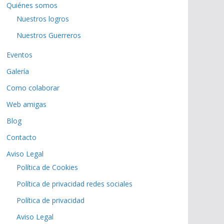
Quiénes somos
Nuestros logros
Nuestros Guerreros
Eventos
Galería
Como colaborar
Web amigas
Blog
Contacto
Aviso Legal
Política de Cookies
Política de privacidad redes sociales
Política de privacidad
Aviso Legal