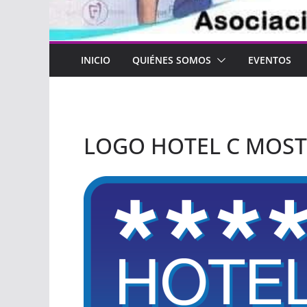
INICIO
QUIÉNES SOMOS
EVENTOS
LOGO HOTEL C MOS