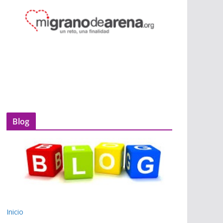
Blog
Inicio