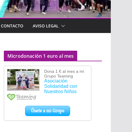
CONTACTO
AVISO LEGAL
Microdonación 1 euro al mes