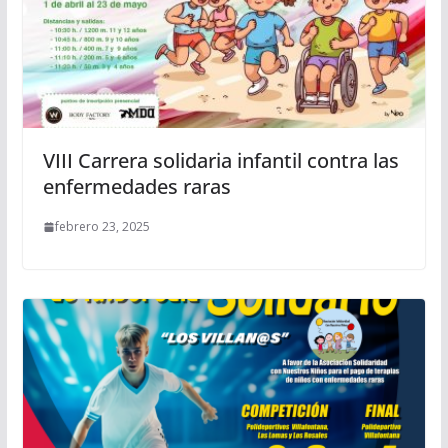
VIII Carrera solidaria infantil contra las
enfermedades raras
febrero 23, 2025