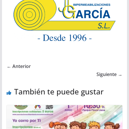
← Anterior
Siguiente →
También te puede gustar