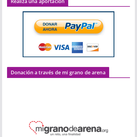
Realiza una aportación
Donación a través de mi grano de arena