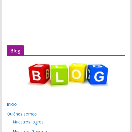
Blog
Inicio
Quiénes somos
Nuestros logros
Nuestros Guerreros