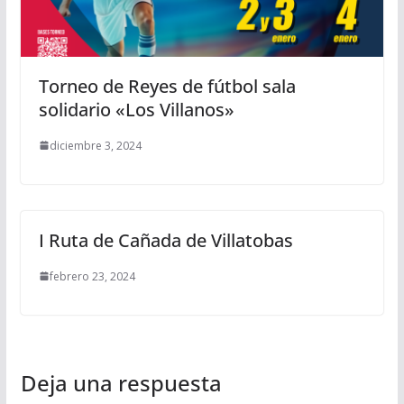
Torneo de Reyes de fútbol sala
solidario «Los Villanos»
diciembre 3, 2024
I Ruta de Cañada de Villatobas
febrero 23, 2024
Deja una respuesta