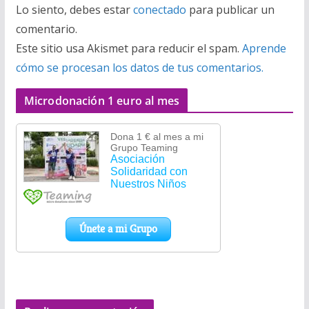
Lo siento, debes estar
conectado
para publicar un
comentario.
Este sitio usa Akismet para reducir el spam.
Aprende
cómo se procesan los datos de tus comentarios.
Microdonación 1 euro al mes