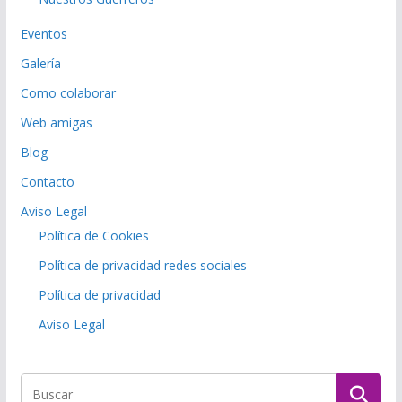
Eventos
Galería
Como colaborar
Web amigas
Blog
Contacto
Aviso Legal
Política de Cookies
Política de privacidad redes sociales
Política de privacidad
Aviso Legal