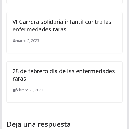
VI Carrera solidaria infantil contra las
enfermedades raras
marzo 2, 2023
28 de febrero día de las enfermedades
raras
febrero 26, 2023
Deja una respuesta