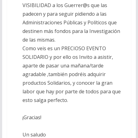
VISIBILIDAD a los Guerrer@s que las
padecen y para seguir pidiendo a las
Administraciones Públicas y Políticos que
destinen más fondos para la Investigación
de las mismas.
Como veis es un PRECIOSO EVENTO
SOLIDARIO y por ello os Invito a asistir,
aparte de pasar una mañana/tarde
agradable ,también podréis adquirir
productos Solidarios, y conocer la gran
labor que hay por parte de todos para que
esto salga perfecto.
¡Gracias!
Un saludo