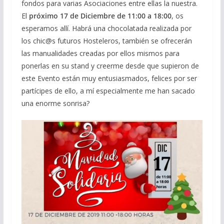
fondos para varias Asociaciones entre ellas la nuestra.
El
próximo 17 de Diciembre
de 11:00 a 18:00
, os
esperamos allí. Habrá una chocolatada realizada por
los chic@s futuros Hosteleros, también se ofrecerán
las manualidades creadas por ellos mismos para
ponerlas en su stand y creerme desde que supieron de
este Evento están muy entusiasmados, felices por ser
partícipes de ello, a mí especialmente me han sacado
una enorme sonrisa
?