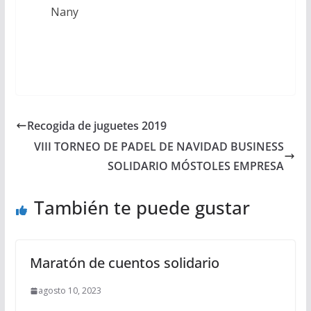
Nany
Recogida de juguetes 2019
VIII TORNEO DE PADEL DE NAVIDAD BUSINESS
SOLIDARIO MÓSTOLES EMPRESA
También te puede gustar
Maratón de cuentos solidario
agosto 10, 2023