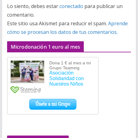
Lo siento, debes estar
conectado
para publicar un
comentario.
Este sitio usa Akismet para reducir el spam.
Aprende
cómo se procesan los datos de tus comentarios.
Microdonación 1 euro al mes