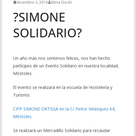
diciembre 3, 2019
Elena Durán
?
SIMONE
SOLIDARIO
?
Un año más nos sentimos felices, nos han hecho
partícipes de un Evento Solidario en nuestra localidad,
Móstoles.
El evento se realizará en la escuela de Hostelería y
Turismo:
CIFP SIMONE ORTEGA en la C/ Pintor Velázquez 64,
Móstoles
Se realizará un Mercadillo Solidario para recaudar