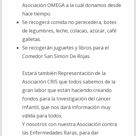
Asociación OMEGA a la cuál donamos desde
hace tiempo.
Se recogerá comida no perecedera, botes
de legumbres, leche, colacao, azúcar, café
galletas.
Se recogerán juguetes y libros para el
Comedor San Simon De Rojas.
Estará también Representación de la
Asociación CRIS que todos sabemos de la
gran labor que están haciendo creando
fondos para la Investigación del cáncer
Infantil, que nos dará información muy
válida para todos.
Y nosotros con nuestra Asociación contra
las Enfermedades Raras, para dar