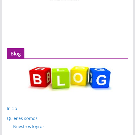
Blog
Inicio
Quiénes somos
Nuestros logros