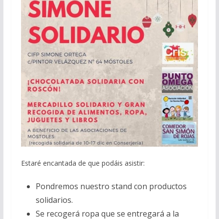
Estaré encantada de que podáis asistir:
Pondremos nuestro stand con productos
solidarios.
Se recogerá ropa que se entregará a la