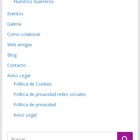
Nuestros Guerreros
Eventos
Galería
Como colaborar
Web amigas
Blog
Contacto
Aviso Legal
Política de Cookies
Política de privacidad redes sociales
Política de privacidad
Aviso Legal