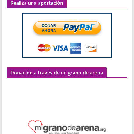
Realiza una aportación
Donación a través de mi grano de arena