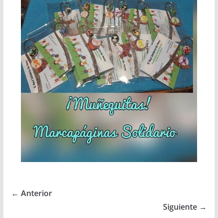
← Anterior
Siguiente →