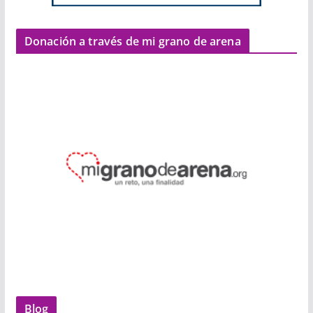
Donación a través de mi grano de arena
Blog