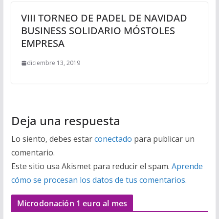
VIII TORNEO DE PADEL DE NAVIDAD
BUSINESS SOLIDARIO MÓSTOLES
EMPRESA
diciembre 13, 2019
Deja una respuesta
Lo siento, debes estar
conectado
para publicar un
comentario.
Este sitio usa Akismet para reducir el spam.
Aprende
cómo se procesan los datos de tus comentarios.
Microdonación 1 euro al mes