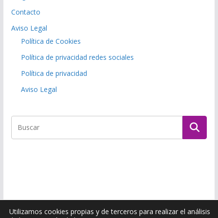
Contacto
Aviso Legal
Política de Cookies
Política de privacidad redes sociales
Política de privacidad
Aviso Legal
Utilizamos cookies propias y de terceros para realizar el análisis