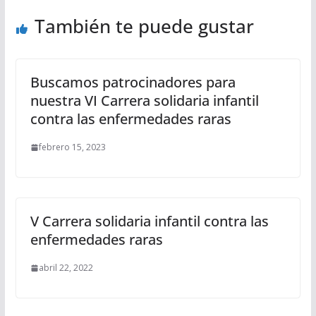
También te puede gustar
Buscamos patrocinadores para
nuestra VI Carrera solidaria infantil
contra las enfermedades raras
febrero 15, 2023
V Carrera solidaria infantil contra las
enfermedades raras
abril 22, 2022