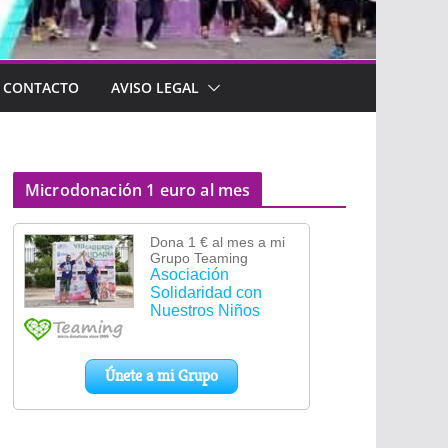
CONTACTO
AVISO LEGAL
Microdonación 1 euro al mes