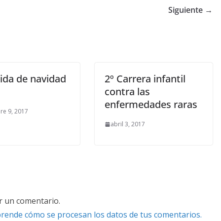
Siguiente →
ida de navidad
2º Carrera infantil
contra las
enfermedades raras
re 9, 2017
abril 3, 2017
r un comentario.
rende cómo se procesan los datos de tus comentarios.