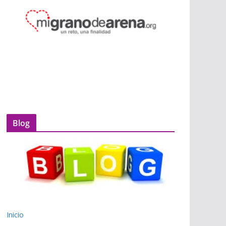
Blog
Inicio