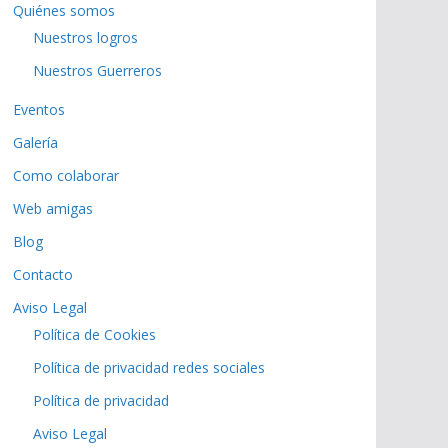
Quiénes somos
Nuestros logros
Nuestros Guerreros
Eventos
Galería
Como colaborar
Web amigas
Blog
Contacto
Aviso Legal
Política de Cookies
Política de privacidad redes sociales
Política de privacidad
Aviso Legal