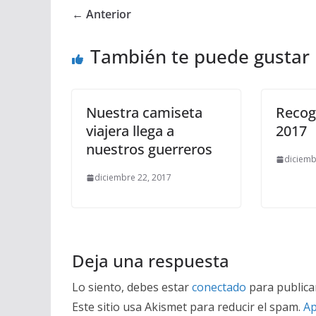
← Anterior
También te puede gustar
Nuestra camiseta
Recog
viajera llega a
2017
nuestros guerreros
diciemb
diciembre 22, 2017
Deja una respuesta
Lo siento, debes estar
conectado
para publica
Este sitio usa Akismet para reducir el spam.
Ap