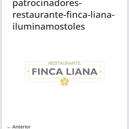
patrocinadores-
restaurante-finca-liana-
iluminamostoles
← Anterior