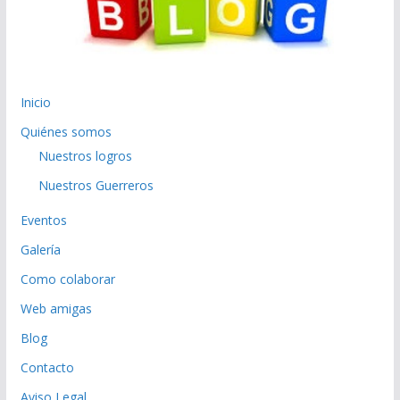
Inicio
Quiénes somos
Nuestros logros
Nuestros Guerreros
Eventos
Galería
Como colaborar
Web amigas
Blog
Contacto
Aviso Legal