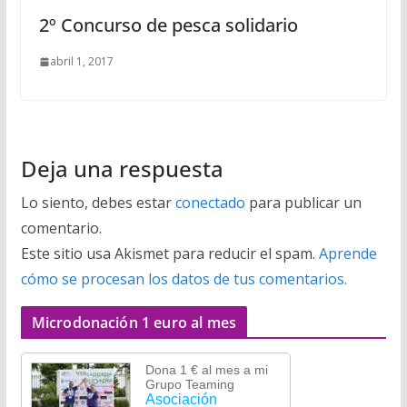
2º Concurso de pesca solidario
abril 1, 2017
Deja una respuesta
Lo siento, debes estar
conectado
para publicar un
comentario.
Este sitio usa Akismet para reducir el spam.
Aprende
cómo se procesan los datos de tus comentarios.
Microdonación 1 euro al mes