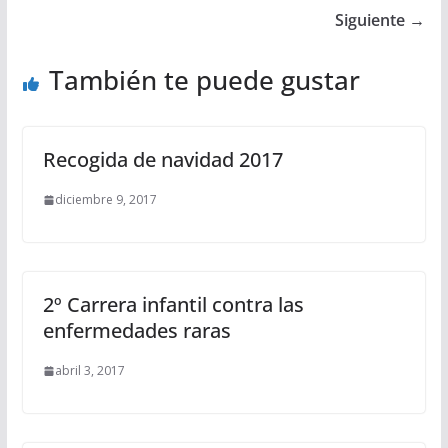
Siguiente →
También te puede gustar
Recogida de navidad 2017
diciembre 9, 2017
2º Carrera infantil contra las
enfermedades raras
abril 3, 2017