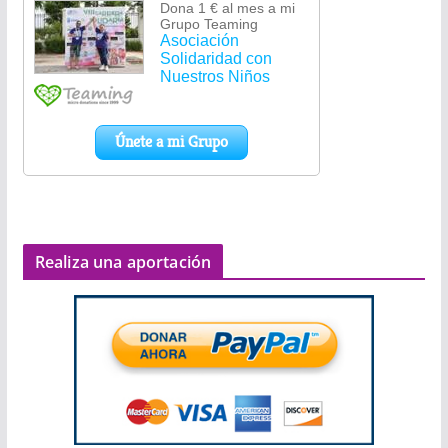
Realiza una aportación