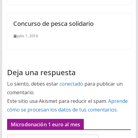
Concurso de pesca solidario
julio 1, 2016
Deja una respuesta
Lo siento, debes estar
conectado
para publicar un
comentario.
Este sitio usa Akismet para reducir el spam.
Aprende
cómo se procesan los datos de tus comentarios.
Microdonación 1 euro al mes