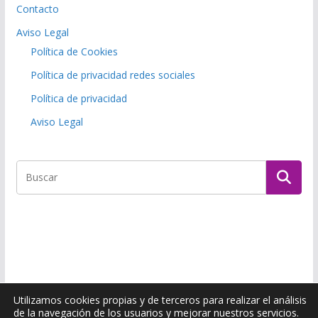
Contacto
Aviso Legal
Política de Cookies
Política de privacidad redes sociales
Política de privacidad
Aviso Legal
Utilizamos cookies propias y de terceros para realizar el análisis
de la navegación de los usuarios y mejorar nuestros servicios.