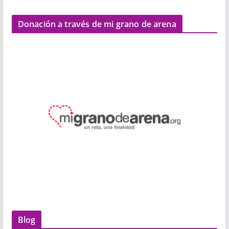
Donación a través de mi grano de arena
Blog