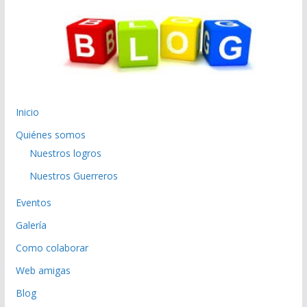
Inicio
Quiénes somos
Nuestros logros
Nuestros Guerreros
Eventos
Galería
Como colaborar
Web amigas
Blog