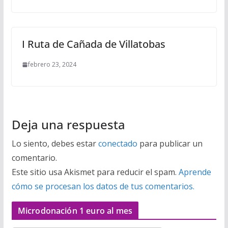
I Ruta de Cañada de Villatobas
febrero 23, 2024
Deja una respuesta
Lo siento, debes estar
conectado
para publicar un
comentario.
Este sitio usa Akismet para reducir el spam.
Aprende
cómo se procesan los datos de tus comentarios.
Microdonación 1 euro al mes