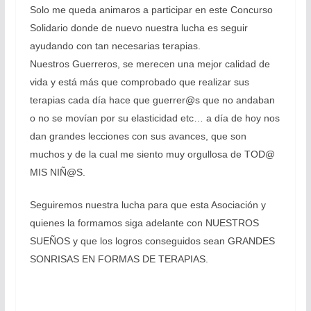
Solo me queda animaros a participar en este Concurso
Solidario donde de nuevo nuestra lucha es seguir
ayudando con tan necesarias terapias.
Nuestros Guerreros, se merecen una mejor calidad de
vida y está más que comprobado que realizar sus
terapias cada día hace que guerrer@s que no andaban
o no se movían por su elasticidad etc… a día de hoy nos
dan grandes lecciones con sus avances, que son
muchos y de la cual me siento muy orgullosa de TOD@
MIS NIÑ@S.
Seguiremos nuestra lucha para que esta Asociación y
quienes la formamos siga adelante con NUESTROS
SUEÑOS y que los logros conseguidos sean GRANDES
SONRISAS EN FORMAS DE TERAPIAS.