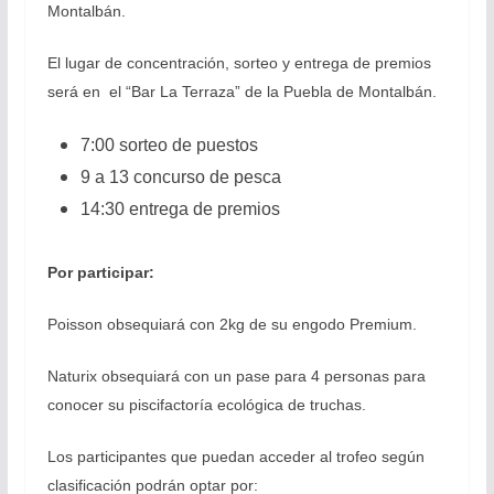
Montalbán.
El lugar de concentración, sorteo y entrega de premios
será en el “Bar La Terraza” de la Puebla de Montalbán.
7:00 sorteo de puestos
9 a 13 concurso de pesca
14:30 entrega de premios
Por participar:
Poisson obsequiará con 2kg de su engodo Premium.
Naturix obsequiará con un pase para 4 personas para
conocer su piscifactoría ecológica de truchas.
Los participantes que puedan acceder al trofeo según
clasificación podrán optar por: