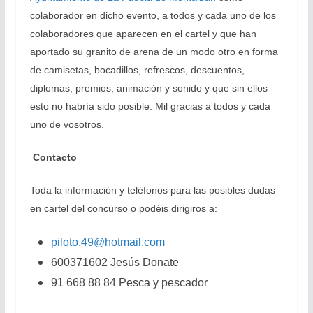
colaborador en dicho evento, a todos y cada uno de los
colaboradores que aparecen en el cartel y que han
aportado su granito de arena de un modo otro en forma
de camisetas, bocadillos, refrescos, descuentos,
diplomas, premios, animación y sonido y que sin ellos
esto no habría sido posible. Mil gracias a todos y cada
uno de vosotros.
Contacto
Toda la información y teléfonos para las posibles dudas
en cartel del concurso o podéis dirigiros a:
piloto.49@hotmail.com
600371602 Jesús Donate
91 668 88 84 Pesca y pescador