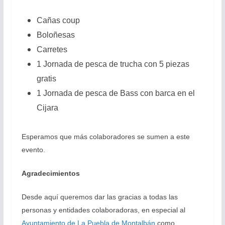
Cañas coup
Boloñesas
Carretes
1 Jornada de pesca de trucha con 5 piezas
gratis
1 Jornada de pesca de Bass con barca en el
Cijara
Esperamos que más colaboradores se sumen a este
evento.
Agradecimientos
Desde aquí queremos dar las gracias a todas las
personas y entidades colaboradoras, en especial al
Ayuntamiento de La Puebla de Montalbán
como