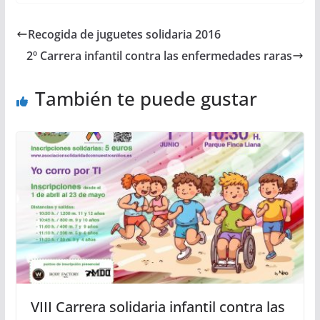
Recogida de juguetes solidaria 2016
2º Carrera infantil contra las enfermedades raras
También te puede gustar
VIII Carrera solidaria infantil contra las