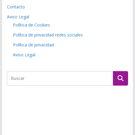
Contacto
Aviso Legal
Política de Cookies
Política de privacidad redes sociales
Política de privacidad
Aviso Legal