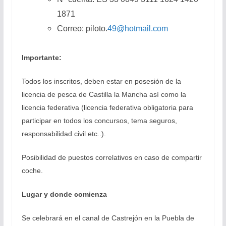
1871
Correo: piloto.
49@hotmail.com
Importante:
Todos los inscritos, deben estar en posesión de la
licencia de pesca de Castilla la Mancha así como la
licencia federativa (licencia federativa obligatoria para
participar en todos los concursos, tema seguros,
responsabilidad civil etc..).
Posibilidad de puestos correlativos en caso de compartir
coche.
Lugar y donde comienza
Se celebrará en el canal de Castrejón en la Puebla de