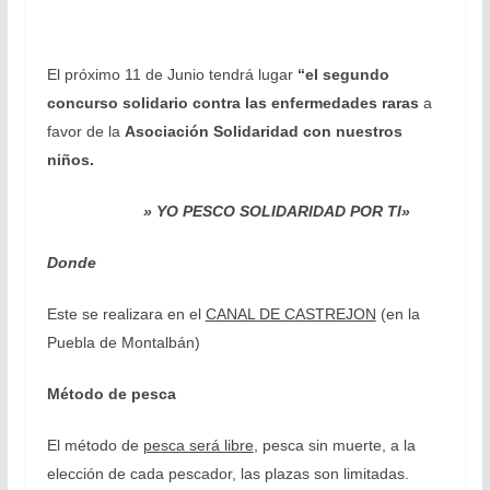
El próximo 11 de Junio tendrá lugar
“el segundo
concurso solidario contra las enfermedades raras
a
favor de la
Asociación Solidaridad con nuestros
niños.
» YO PESCO SOLIDARIDAD POR TI»
Donde
Este se realizara en el
CANAL DE CASTREJON
(en la
Puebla de Montalbán)
Método de pesca
El método de
pesca será libre
, pesca sin muerte, a la
elección de cada pescador, las plazas son limitadas.