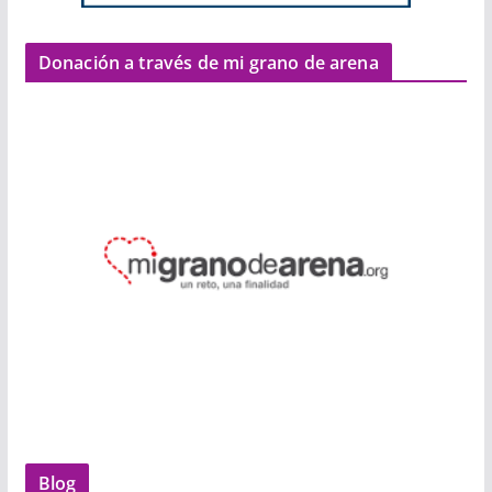
Donación a través de mi grano de arena
Blog