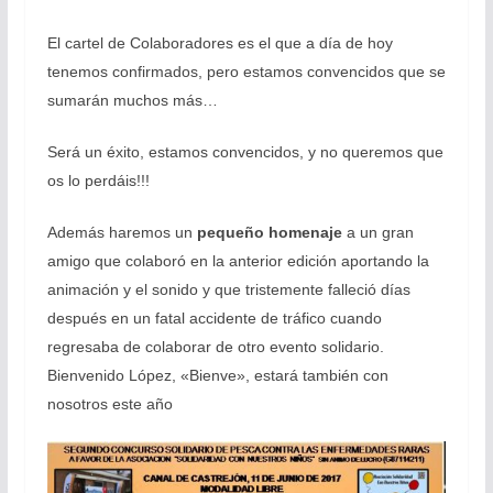
El cartel de Colaboradores es el que a día de hoy
tenemos confirmados, pero estamos convencidos que se
sumarán muchos más…
Será un éxito, estamos convencidos, y no queremos que
os lo perdáis!!!
Además haremos un
pequeño homenaje
a un gran
amigo que colaboró en la anterior edición aportando la
animación y el sonido y que tristemente falleció días
después en un fatal accidente de tráfico cuando
regresaba de colaborar de otro evento solidario.
Bienvenido López, «Bienve», estará también con
nosotros este año