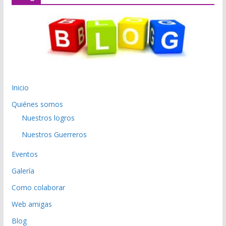
Inicio
Quiénes somos
Nuestros logros
Nuestros Guerreros
Eventos
Galería
Como colaborar
Web amigas
Blog