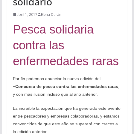
solidario
abril 1, 2017
Elena Durán
Pesca solidaria
contra las
enfermedades raras
Por fin podemos anunciar la nueva edición del
«Concurso de pesca contra las enfermedades raras
,
y con más ilusión incluso que al año anterior.
Es increíble la expectación que ha generado este evento
entre pescadores y empresas colaboradoras, y estamos
convencidos de que este año se superará con creces a
la edición anterior.