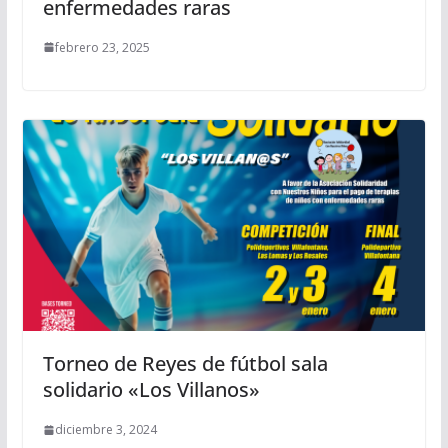
enfermedades raras
febrero 23, 2025
Torneo de Reyes de fútbol sala
solidario «Los Villanos»
diciembre 3, 2024