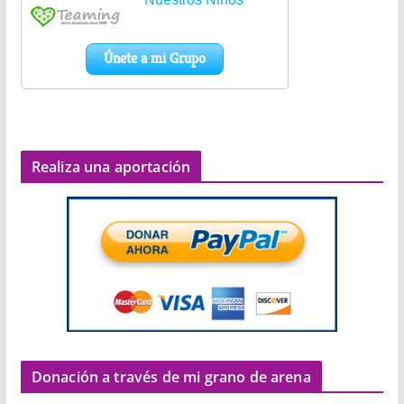
Realiza una aportación
Donación a través de mi grano de arena