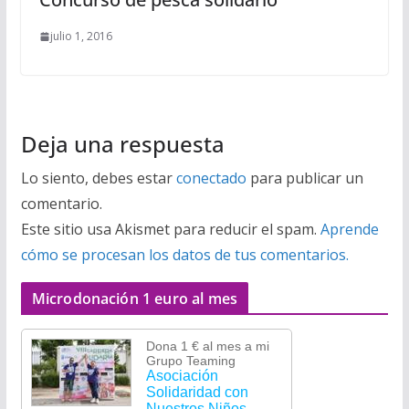
julio 1, 2016
Deja una respuesta
Lo siento, debes estar
conectado
para publicar un
comentario.
Este sitio usa Akismet para reducir el spam.
Aprende
cómo se procesan los datos de tus comentarios.
Microdonación 1 euro al mes