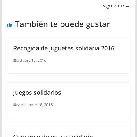
Siguiente →
También te puede gustar
Recogida de juguetes solidaria 2016
octubre 15, 2016
Juegos solidarios
septiembre 18, 2016
Concurso de pesca solidario