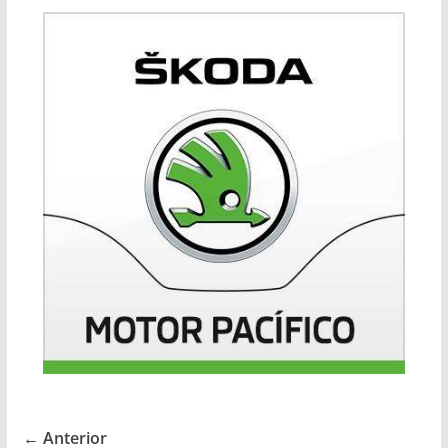
← Anterior