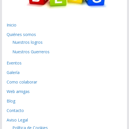
Inicio
Quiénes somos
Nuestros logros
Nuestros Guerreros
Eventos
Galería
Como colaborar
Web amigas
Blog
Contacto
Aviso Legal
Política de Cookies