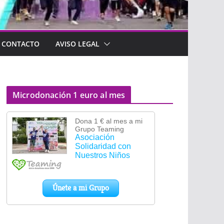
CONTACTO
AVISO LEGAL
Microdonación 1 euro al mes