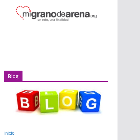
Blog
Inicio