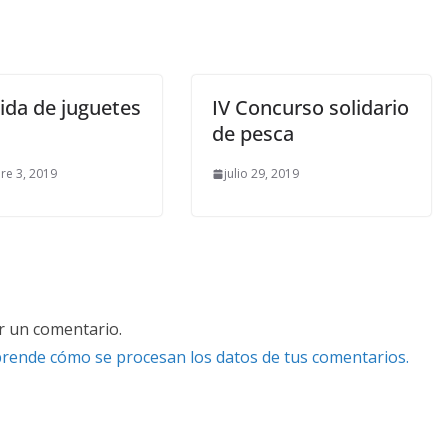
ida de juguetes
IV Concurso solidario
de pesca
re 3, 2019
julio 29, 2019
r un comentario.
rende cómo se procesan los datos de tus comentarios.