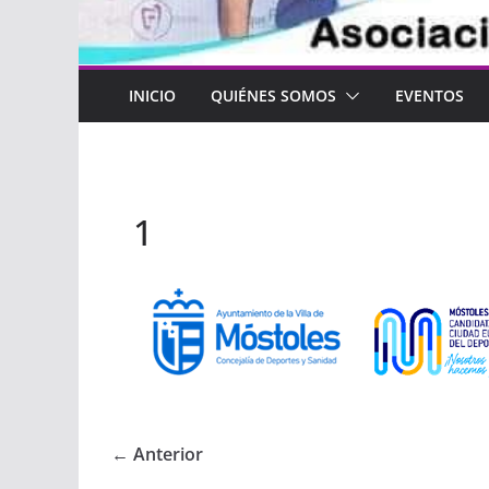
INICIO
QUIÉNES SOMOS
EVENTOS
1
← Anterior