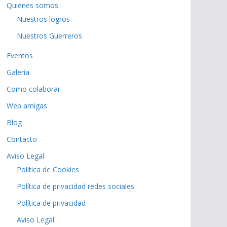
Quiénes somos
Nuestros logros
Nuestros Guerreros
Eventos
Galería
Como colaborar
Web amigas
Blog
Contacto
Aviso Legal
Política de Cookies
Política de privacidad redes sociales
Política de privacidad
Aviso Legal