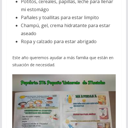
Potitos, cereales, papillas, leche para llenar
mi estomágo
Pañales y toallitas para estar limpito
Champú, gel, crema hidratante para estar
aseado
Ropa y calzado para estar abrigado
Este año queremos ayudar a más familia que están en
situación de necesidad.