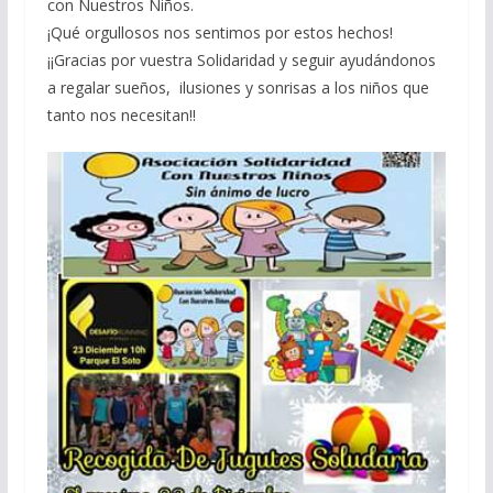
con Nuestros Niños.
¡Qué orgullosos nos sentimos por estos hechos!
¡¡Gracias por vuestra Solidaridad y seguir ayudándonos
a regalar sueños, ilusio
nes y sonrisas a los niños que
tanto nos necesitan!!