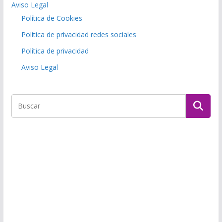
Aviso Legal
Política de Cookies
Política de privacidad redes sociales
Política de privacidad
Aviso Legal