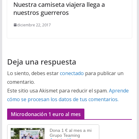
Nuestra camiseta viajera llega a
nuestros guerreros
diciembre 22, 2017
Deja una respuesta
Lo siento, debes estar
conectado
para publicar un
comentario.
Este sitio usa Akismet para reducir el spam.
Aprende
cómo se procesan los datos de tus comentarios.
Microdonación 1 euro al mes