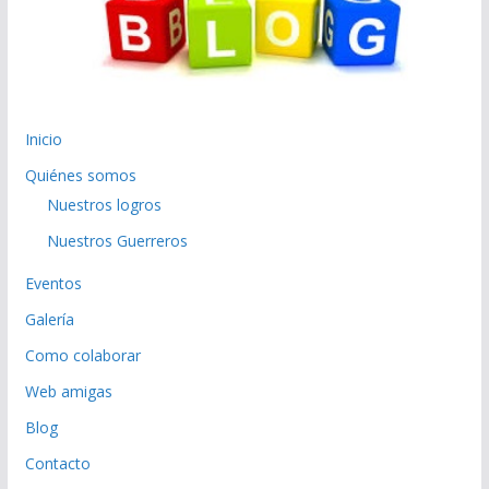
Inicio
Quiénes somos
Nuestros logros
Nuestros Guerreros
Eventos
Galería
Como colaborar
Web amigas
Blog
Contacto