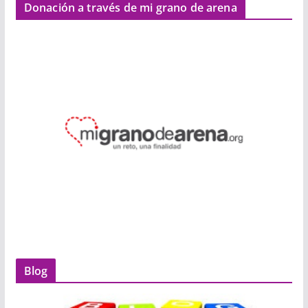
Donación a través de mi grano de arena
Blog