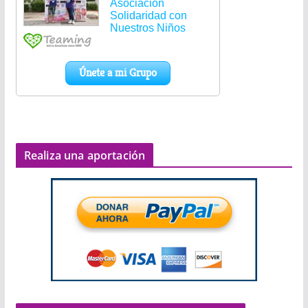
Realiza una aportación