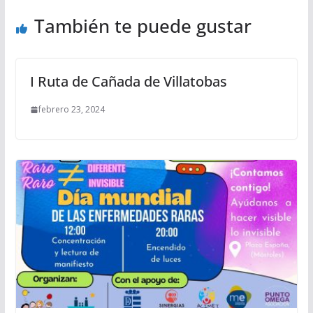
También te puede gustar
I Ruta de Cañada de Villatobas
febrero 23, 2024