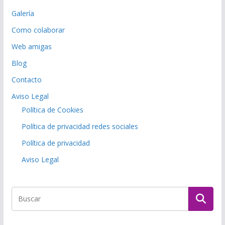
Galería
Como colaborar
Web amigas
Blog
Contacto
Aviso Legal
Política de Cookies
Política de privacidad redes sociales
Política de privacidad
Aviso Legal