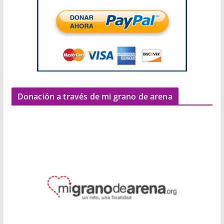
Donación a través de mi grano de arena