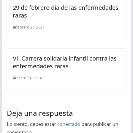
29 de febrero día de las enfermedades
raras
febrero 20, 2024
VII Carrera solidaria infantil contra las
enfermedades raras
enero 31, 2024
Deja una respuesta
Lo siento, debes estar
conectado
para publicar un
comentario.