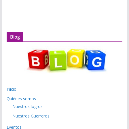
Blog
Inicio
Quiénes somos
Nuestros logros
Nuestros Guerreros
Eventos