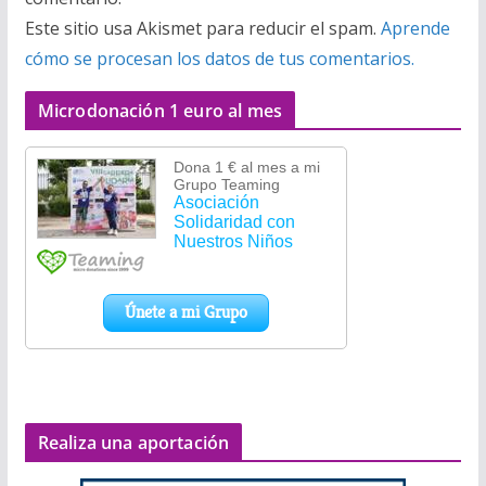
Este sitio usa Akismet para reducir el spam.
Aprende
cómo se procesan los datos de tus comentarios.
Microdonación 1 euro al mes
Realiza una aportación