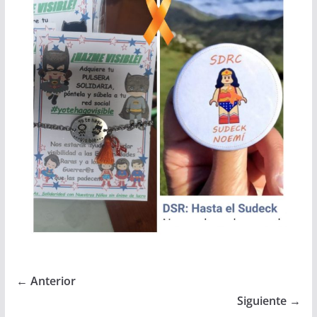
← Anterior
Siguiente →