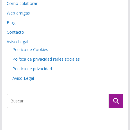
Como colaborar
Web amigas
Blog
Contacto
Aviso Legal
Política de Cookies
Política de privacidad redes sociales
Política de privacidad
Aviso Legal