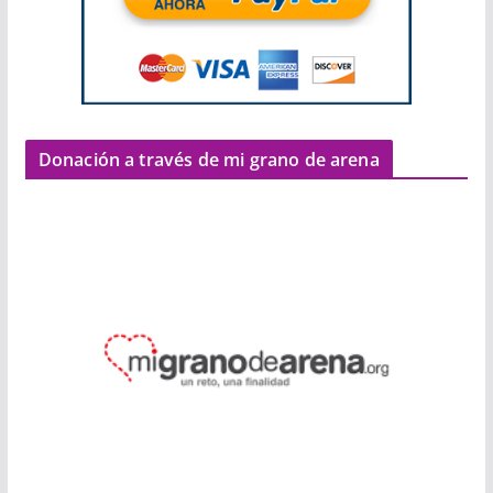
Donación a través de mi grano de arena