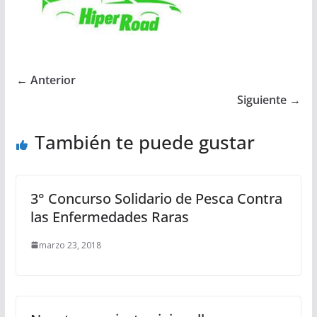
← Anterior
Siguiente →
También te puede gustar
3° Concurso Solidario de Pesca Contra
las Enfermedades Raras
marzo 23, 2018