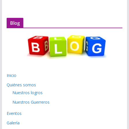
Blog
Inicio
Quiénes somos
Nuestros logros
Nuestros Guerreros
Eventos
Galería