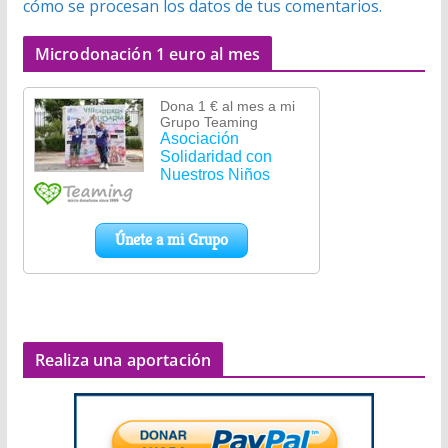
cómo se procesan los datos de tus comentarios.
Microdonación 1 euro al mes
Realiza una aportación