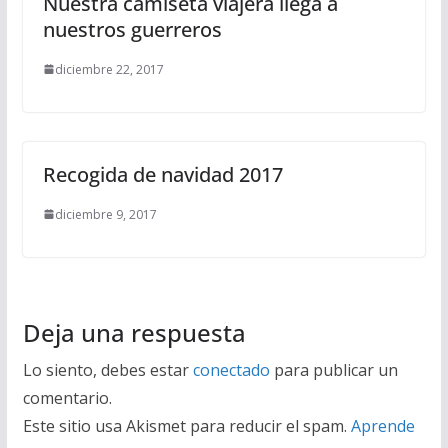
Nuestra camiseta viajera llega a
nuestros guerreros
diciembre 22, 2017
Recogida de navidad 2017
diciembre 9, 2017
Deja una respuesta
Lo siento, debes estar
conectado
para publicar un
comentario.
Este sitio usa Akismet para reducir el spam.
Aprende