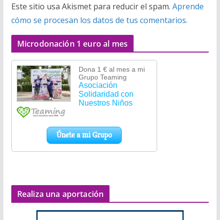
Este sitio usa Akismet para reducir el spam.
Aprende
cómo se procesan los datos de tus comentarios.
Microdonación 1 euro al mes
Realiza una aportación