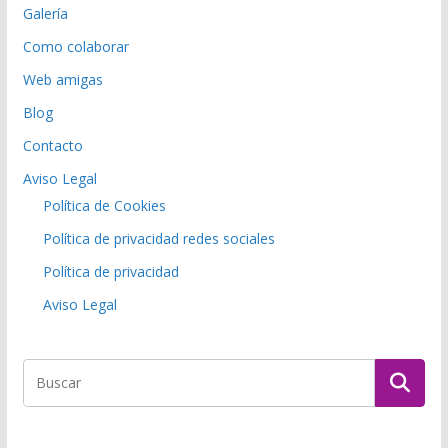
Galería
Como colaborar
Web amigas
Blog
Contacto
Aviso Legal
Política de Cookies
Política de privacidad redes sociales
Política de privacidad
Aviso Legal