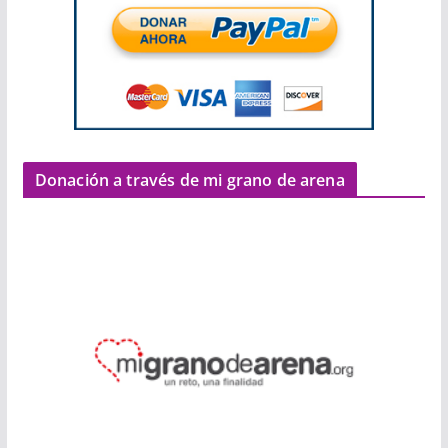
Donación a través de mi grano de arena