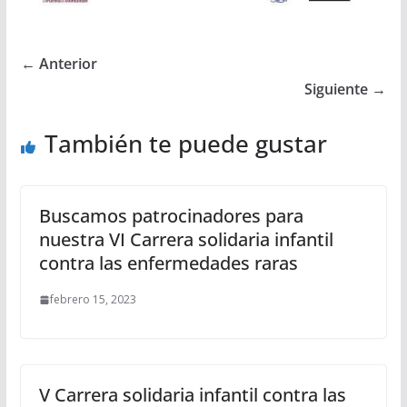
← Anterior
Siguiente →
También te puede gustar
Buscamos patrocinadores para
nuestra VI Carrera solidaria infantil
contra las enfermedades raras
febrero 15, 2023
V Carrera solidaria infantil contra las