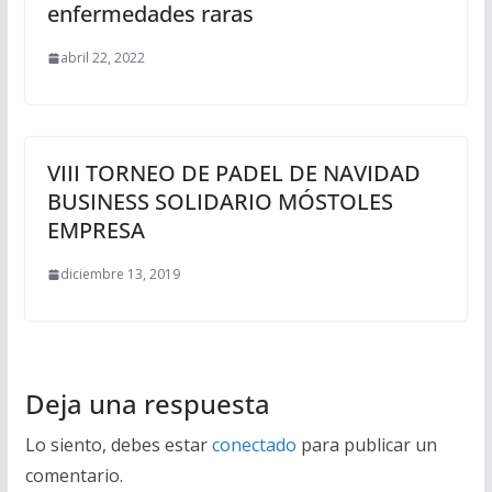
enfermedades raras
abril 22, 2022
VIII TORNEO DE PADEL DE NAVIDAD
BUSINESS SOLIDARIO MÓSTOLES
EMPRESA
diciembre 13, 2019
Deja una respuesta
Lo siento, debes estar
conectado
para publicar un
comentario.