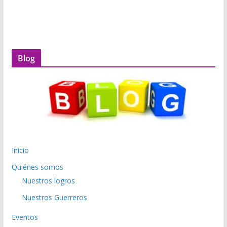
Blog
Inicio
Quiénes somos
Nuestros logros
Nuestros Guerreros
Eventos