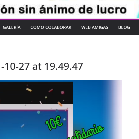
GALERÍA
COMO COLABORAR
WEB AMIGAS
BLOG
10-27 at 19.49.47