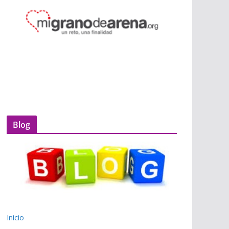
Blog
Inicio