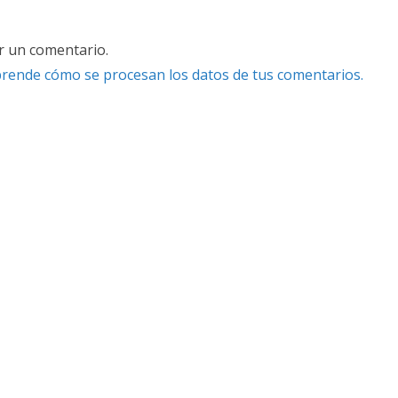
r un comentario.
rende cómo se procesan los datos de tus comentarios.