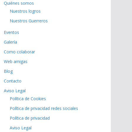
Quiénes somos
Nuestros logros
Nuestros Guerreros
Eventos
Galería
Como colaborar
Web amigas
Blog
Contacto
Aviso Legal
Política de Cookies
Política de privacidad redes sociales
Política de privacidad
Aviso Legal