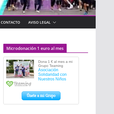
CONTACTO
AVISO LEGAL
Microdonación 1 euro al mes