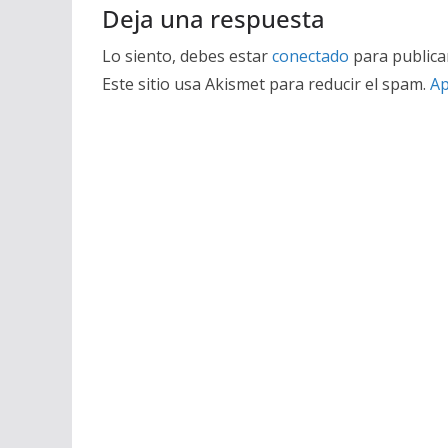
Deja una respuesta
Lo siento, debes estar
conectado
para publica
Este sitio usa Akismet para reducir el spam.
Ap