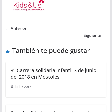
← Anterior
Siguiente →
También te puede gustar
3º Carrera solidaria infantil 3 de junio
del 2018 en Móstoles
abril 9, 2018