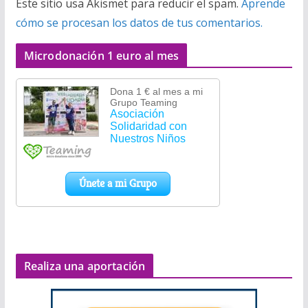
Este sitio usa Akismet para reducir el spam.
Aprende
cómo se procesan los datos de tus comentarios.
Microdonación 1 euro al mes
Realiza una aportación