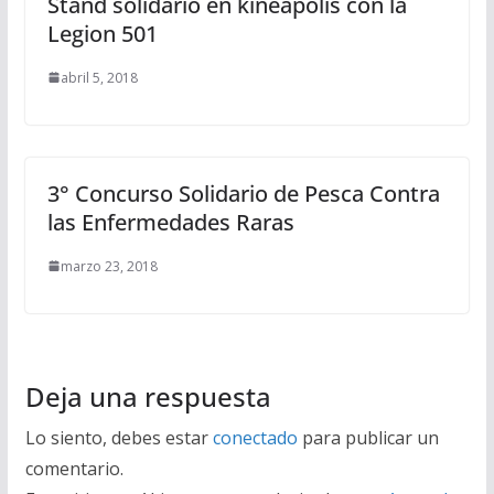
Stand solidario en kineapolis con la
Legion 501
abril 5, 2018
3° Concurso Solidario de Pesca Contra
las Enfermedades Raras
marzo 23, 2018
Deja una respuesta
Lo siento, debes estar
conectado
para publicar un
comentario.