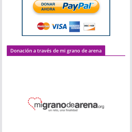
Donación a través de mi grano de arena