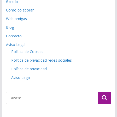
Galería
Como colaborar
Web amigas
Blog
Contacto
Aviso Legal
Política de Cookies
Política de privacidad redes sociales
Política de privacidad
Aviso Legal