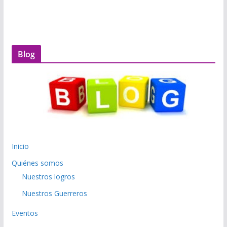
Blog
Inicio
Quiénes somos
Nuestros logros
Nuestros Guerreros
Eventos