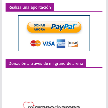
Realiza una aportación
Donación a través de mi grano de arena