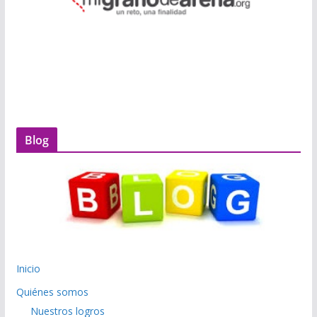
Blog
Inicio
Quiénes somos
Nuestros logros