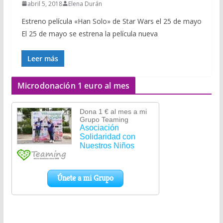
abril 5, 2018
Elena Durán
Estreno película «Han Solo» de Star Wars el 25 de mayo
El 25 de mayo se estrena la película nueva
Leer más
Microdonación 1 euro al mes