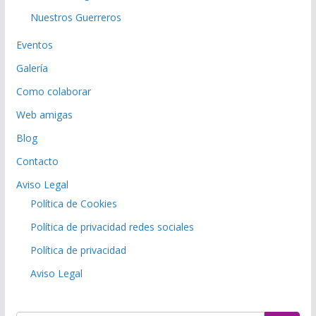
Nuestros Guerreros
Eventos
Galería
Como colaborar
Web amigas
Blog
Contacto
Aviso Legal
Política de Cookies
Política de privacidad redes sociales
Política de privacidad
Aviso Legal