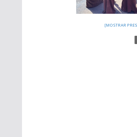
[MOSTRAR PRES