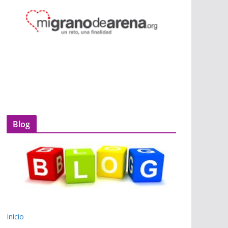
Blog
Inicio