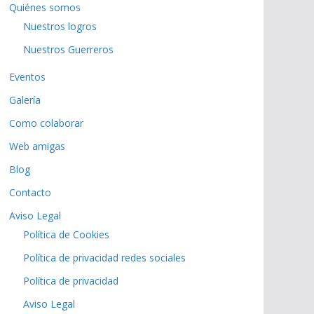
Quiénes somos
Nuestros logros
Nuestros Guerreros
Eventos
Galería
Como colaborar
Web amigas
Blog
Contacto
Aviso Legal
Política de Cookies
Política de privacidad redes sociales
Política de privacidad
Aviso Legal