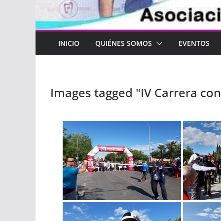
INICIO
QUIÉNES SOMOS
EVENTOS
Images tagged "IV Carrera con