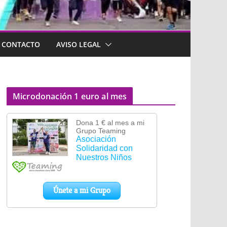
CONTACTO
AVISO LEGAL
Microdonación 1 euro al mes