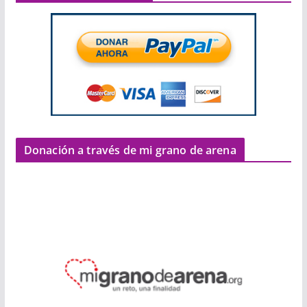
Donación a través de mi grano de arena