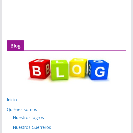
Blog
Inicio
Quiénes somos
Nuestros logros
Nuestros Guerreros