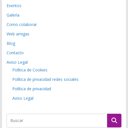
Eventos
Galería
Como colaborar
Web amigas
Blog
Contacto
Aviso Legal
Política de Cookies
Política de privacidad redes sociales
Política de privacidad
Aviso Legal