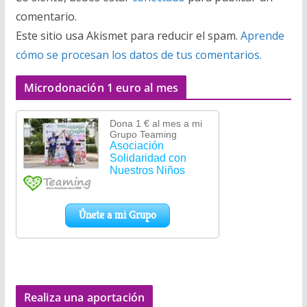
comentario.
Este sitio usa Akismet para reducir el spam.
Aprende
cómo se procesan los datos de tus comentarios.
Microdonación 1 euro al mes
Realiza una aportación