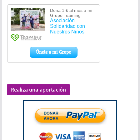
Realiza una aportación