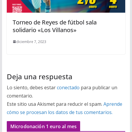
Torneo de Reyes de fútbol sala
solidario «Los Villanos»
diciembre 7, 2023
Deja una respuesta
Lo siento, debes estar
conectado
para publicar un
comentario.
Este sitio usa Akismet para reducir el spam.
Aprende
cómo se procesan los datos de tus comentarios.
Microdonación 1 euro al mes