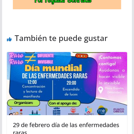
También te puede gustar
29 de febrero día de las enfermedades
raras