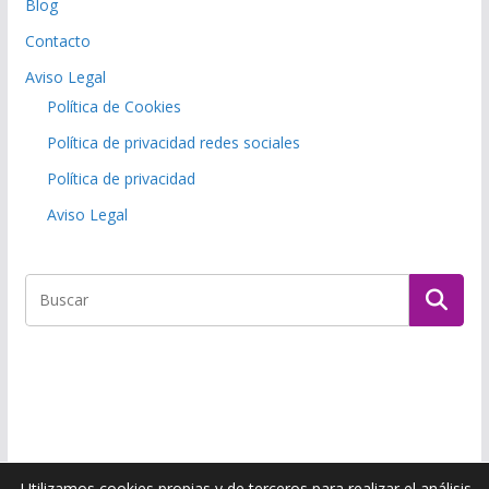
Blog
Contacto
Aviso Legal
Política de Cookies
Política de privacidad redes sociales
Política de privacidad
Aviso Legal
Utilizamos cookies propias y de terceros para realizar el análisis