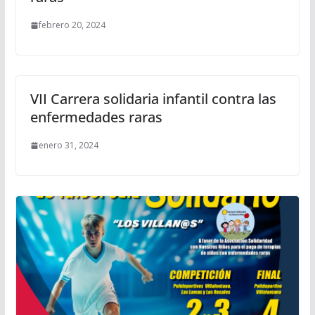
febrero 20, 2024
VII Carrera solidaria infantil contra las
enfermedades raras
enero 31, 2024