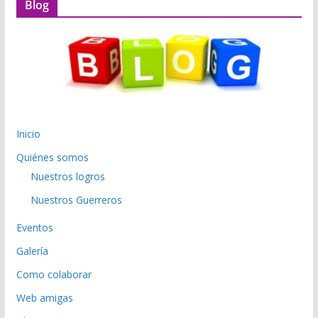
Blog
Inicio
Quiénes somos
Nuestros logros
Nuestros Guerreros
Eventos
Galería
Como colaborar
Web amigas