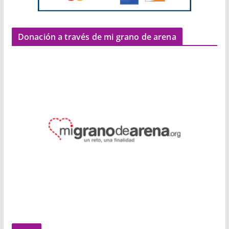
Donación a través de mi grano de arena