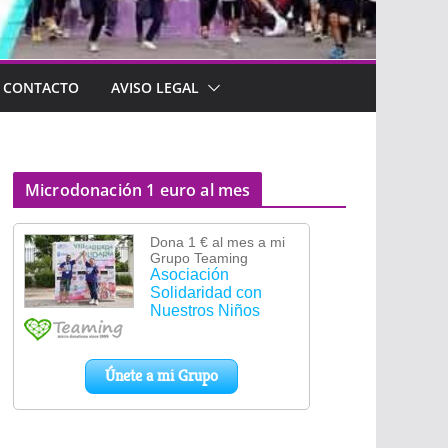
CONTACTO
AVISO LEGAL
Microdonación 1 euro al mes