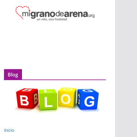
Blog
Inicio