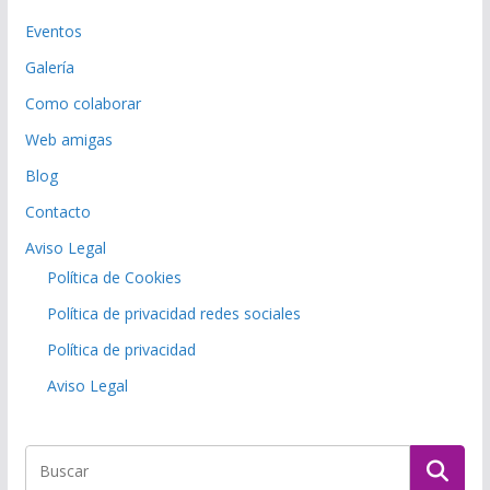
Eventos
Galería
Como colaborar
Web amigas
Blog
Contacto
Aviso Legal
Política de Cookies
Política de privacidad redes sociales
Política de privacidad
Aviso Legal