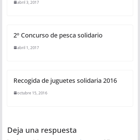
abril 3, 2017
2º Concurso de pesca solidario
abril 1, 2017
Recogida de juguetes solidaria 2016
octubre 15, 2016
Deja una respuesta