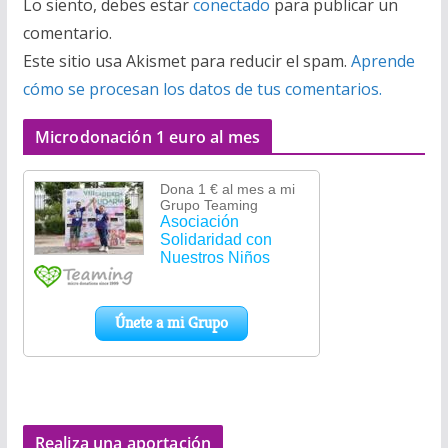
Lo siento, debes estar
conectado
para publicar un
comentario.
Este sitio usa Akismet para reducir el spam.
Aprende
cómo se procesan los datos de tus comentarios.
Microdonación 1 euro al mes
Realiza una aportación