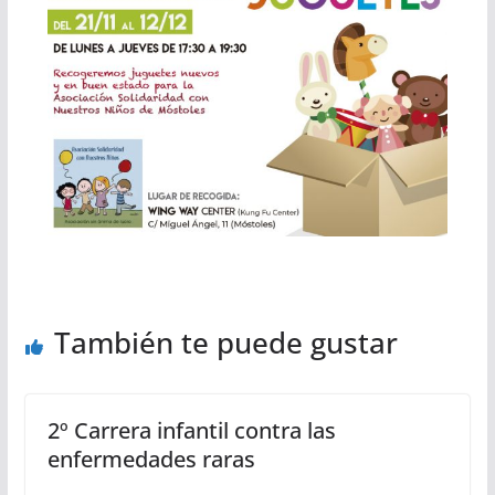
También te puede gustar
2º Carrera infantil contra las
enfermedades raras