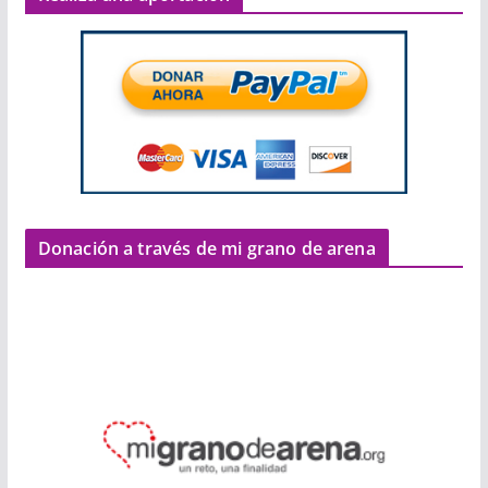
Donación a través de mi grano de arena