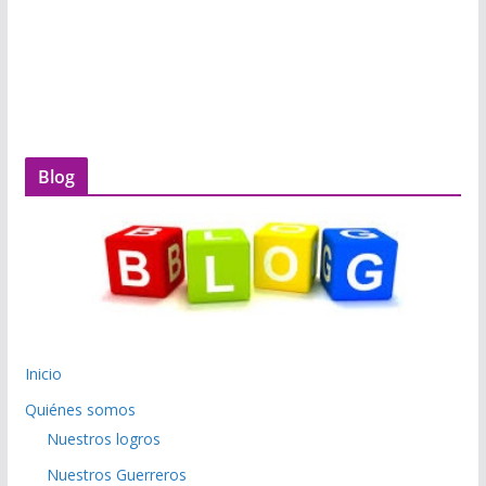
Blog
Inicio
Quiénes somos
Nuestros logros
Nuestros Guerreros