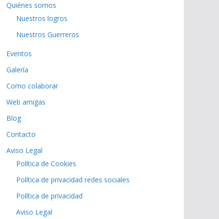
Quiénes somos
Nuestros logros
Nuestros Guerreros
Eventos
Galería
Como colaborar
Web amigas
Blog
Contacto
Aviso Legal
Política de Cookies
Política de privacidad redes sociales
Política de privacidad
Aviso Legal