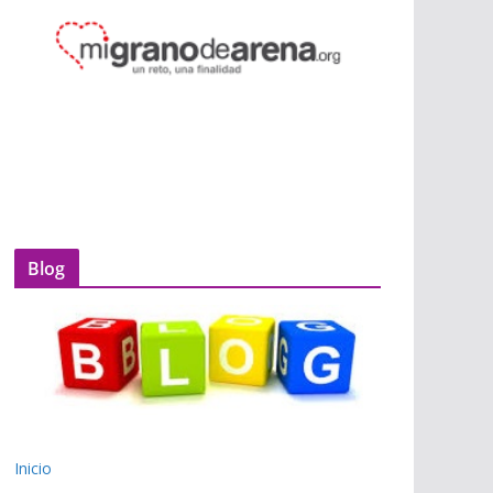
Blog
Inicio