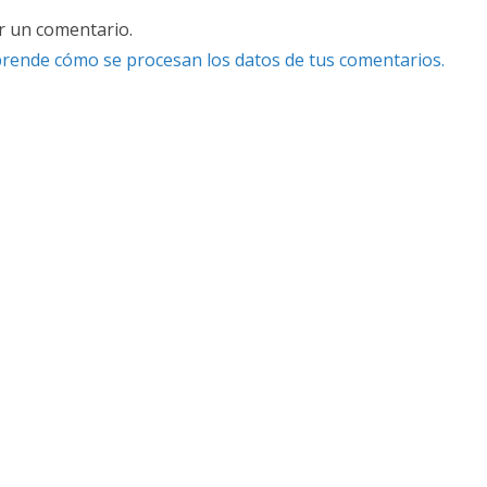
r un comentario.
rende cómo se procesan los datos de tus comentarios.