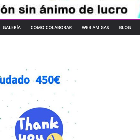
GALERÍA
COMO COLABORAR
WEB AMIGAS
BLOG