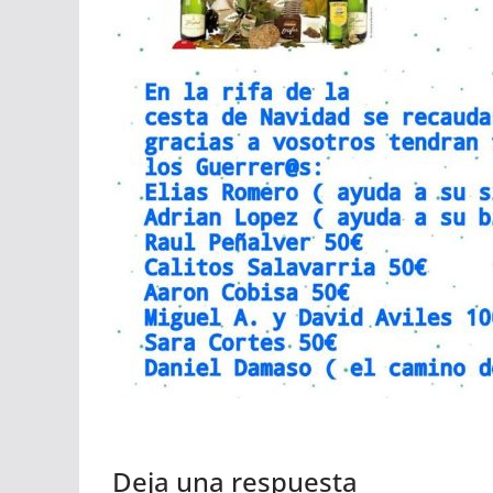
Deja una respuesta