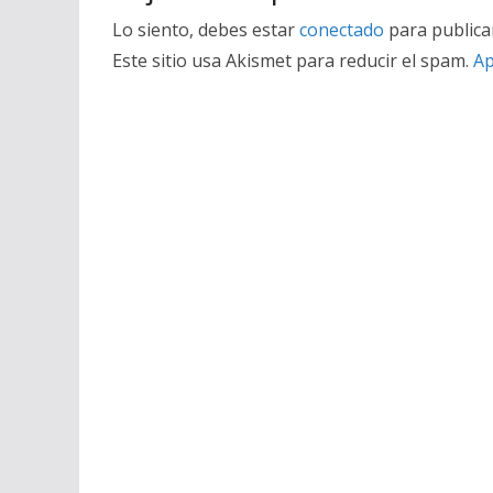
Lo siento, debes estar
conectado
para publica
Este sitio usa Akismet para reducir el spam.
Ap