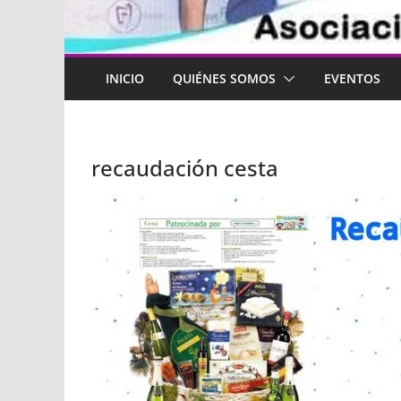
INICIO
QUIÉNES SOMOS
EVENTOS
recaudación cesta