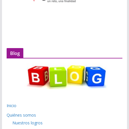
Blog
Inicio
Quiénes somos
Nuestros logros