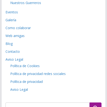
Nuestros Guerreros
Eventos
Galería
Como colaborar
Web amigas
Blog
Contacto
Aviso Legal
Política de Cookies
Política de privacidad redes sociales
Política de privacidad
Aviso Legal