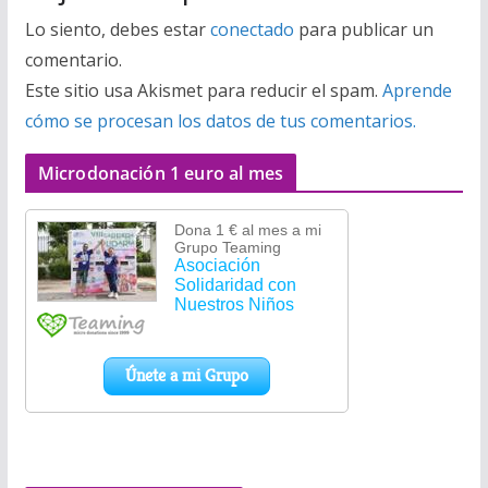
Lo siento, debes estar
conectado
para publicar un
comentario.
Este sitio usa Akismet para reducir el spam.
Aprende
cómo se procesan los datos de tus comentarios.
Microdonación 1 euro al mes