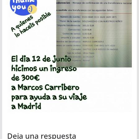
Deja una respuesta