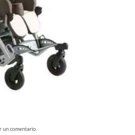
r un comentario.