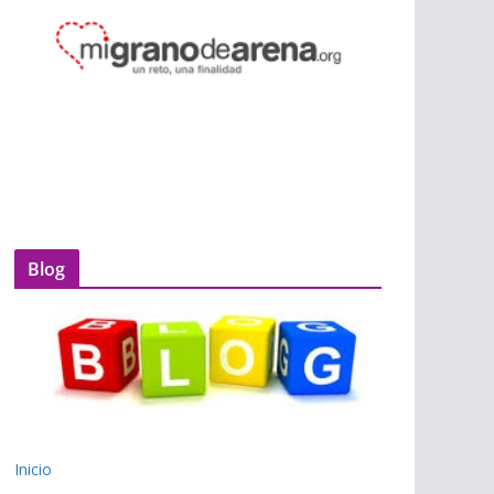
Blog
Inicio