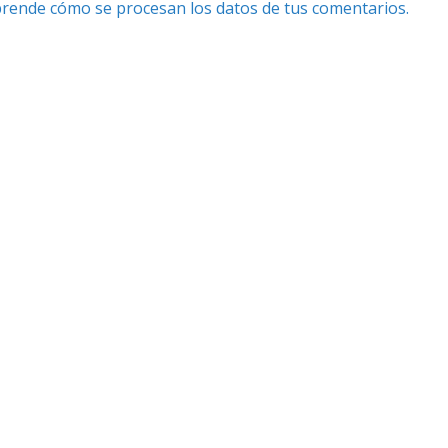
rende cómo se procesan los datos de tus comentarios.