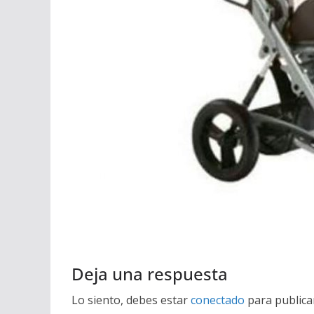
Deja una respuesta
Lo siento, debes estar
conectado
para publica