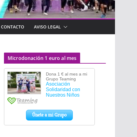
CONTACTO
AVISO LEGAL
Microdonación 1 euro al mes