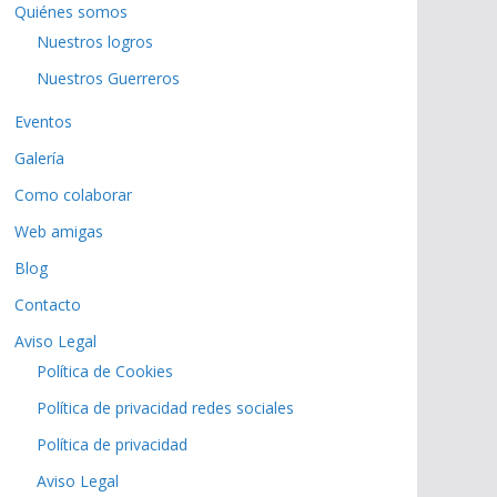
Quiénes somos
Nuestros logros
Nuestros Guerreros
Eventos
Galería
Como colaborar
Web amigas
Blog
Contacto
Aviso Legal
Política de Cookies
Política de privacidad redes sociales
Política de privacidad
Aviso Legal