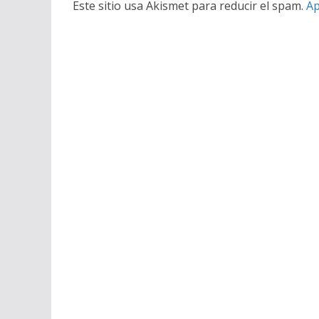
Este sitio usa Akismet para reducir el spam.
Ap