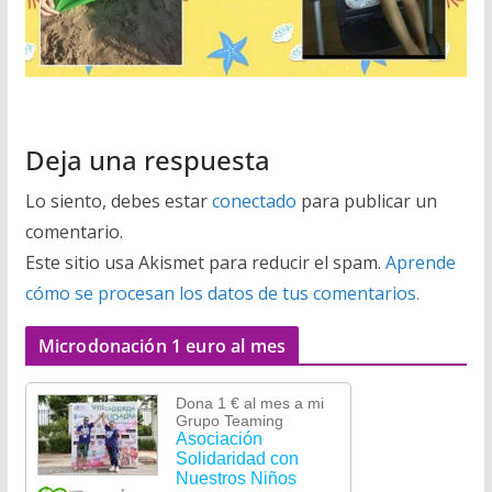
Deja una respuesta
Lo siento, debes estar
conectado
para publicar un
comentario.
Este sitio usa Akismet para reducir el spam.
Aprende
cómo se procesan los datos de tus comentarios.
Microdonación 1 euro al mes