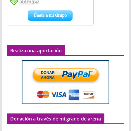
Realiza una aportación
Donación a través de mi grano de arena