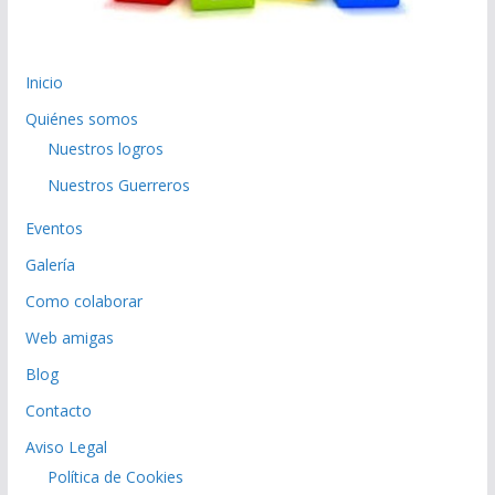
Inicio
Quiénes somos
Nuestros logros
Nuestros Guerreros
Eventos
Galería
Como colaborar
Web amigas
Blog
Contacto
Aviso Legal
Política de Cookies