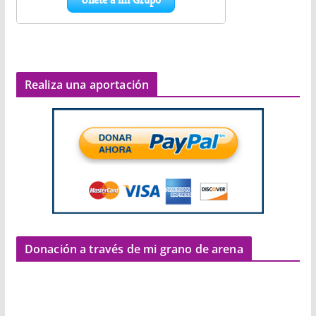
Realiza una aportación
Donación a través de mi grano de arena