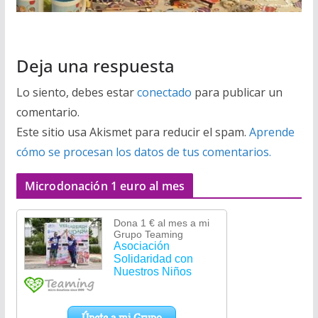
Deja una respuesta
Lo siento, debes estar
conectado
para publicar un
comentario.
Este sitio usa Akismet para reducir el spam.
Aprende
cómo se procesan los datos de tus comentarios.
Microdonación 1 euro al mes