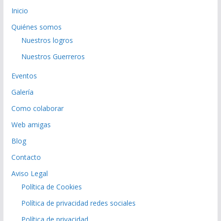
Inicio
Quiénes somos
Nuestros logros
Nuestros Guerreros
Eventos
Galería
Como colaborar
Web amigas
Blog
Contacto
Aviso Legal
Política de Cookies
Política de privacidad redes sociales
Política de privacidad