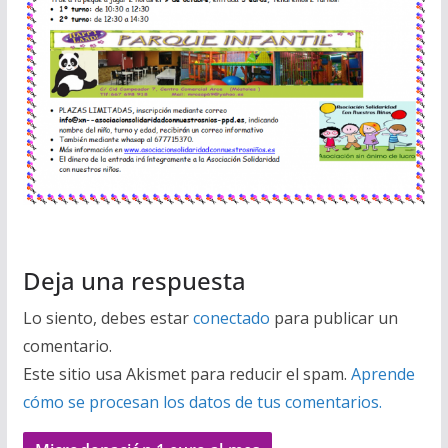
Deja una respuesta
Lo siento, debes estar
conectado
para publicar un
comentario.
Este sitio usa Akismet para reducir el spam.
Aprende
cómo se procesan los datos de tus comentarios.