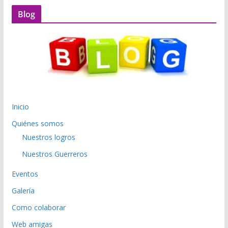
Blog
Inicio
Quiénes somos
Nuestros logros
Nuestros Guerreros
Eventos
Galería
Como colaborar
Web amigas