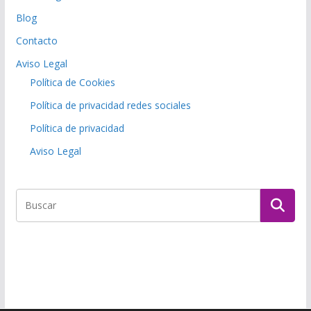
Blog
Contacto
Aviso Legal
Política de Cookies
Política de privacidad redes sociales
Política de privacidad
Aviso Legal