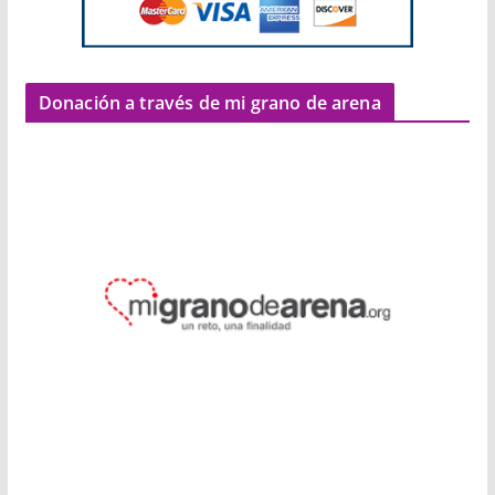
Donación a través de mi grano de arena