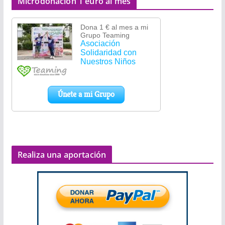
Microdonación 1 euro al mes
Realiza una aportación