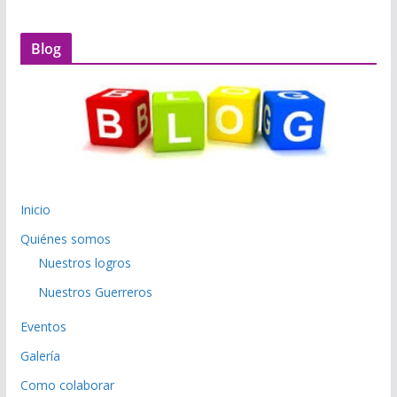
Blog
Inicio
Quiénes somos
Nuestros logros
Nuestros Guerreros
Eventos
Galería
Como colaborar