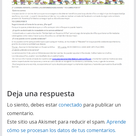
Deja una respuesta
Lo siento, debes estar
conectado
para publicar un
comentario.
Este sitio usa Akismet para reducir el spam.
Aprende
cómo se procesan los datos de tus comentarios.