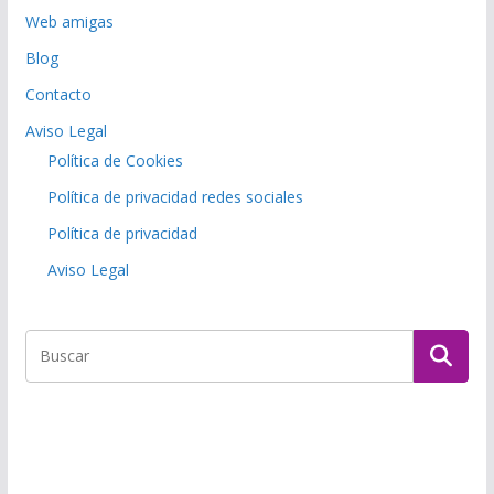
Web amigas
Blog
Contacto
Aviso Legal
Política de Cookies
Política de privacidad redes sociales
Política de privacidad
Aviso Legal