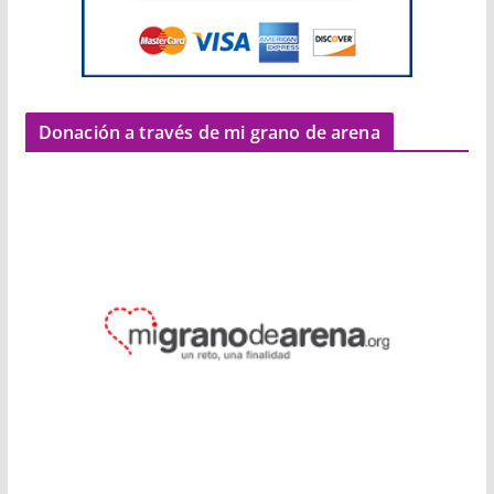
Donación a través de mi grano de arena