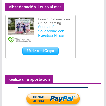
Microdonación 1 euro al mes
Realiza una aportación