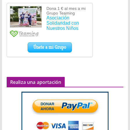
Realiza una aportación