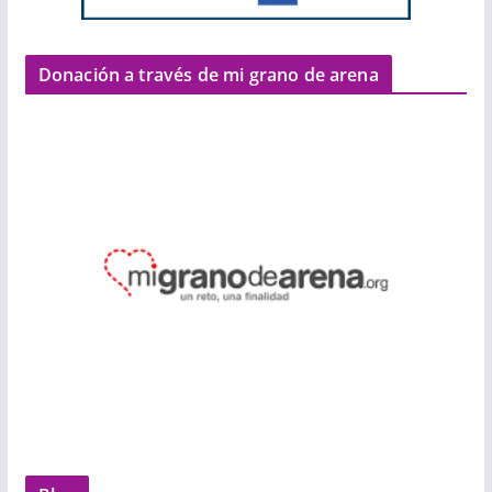
Donación a través de mi grano de arena