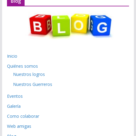
Blog
Inicio
Quiénes somos
Nuestros logros
Nuestros Guerreros
Eventos
Galería
Como colaborar
Web amigas