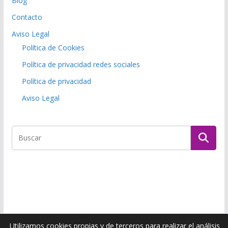
Blog
Contacto
Aviso Legal
Política de Cookies
Política de privacidad redes sociales
Política de privacidad
Aviso Legal
Utilizamos cookies propias y de terceros para realizar el análisis